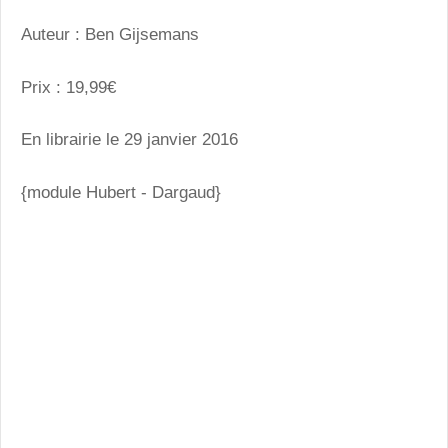
Auteur : Ben Gijsemans
Prix : 19,99€
En librairie le 29 janvier 2016
{module Hubert - Dargaud}