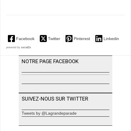
Facebook
Twitter
Pinterest
Linkedin
powered by
social2s
NOTRE PAGE FACEBOOK
SUIVEZ-NOUS SUR TWITTER
Tweets by @Lagrandeparade