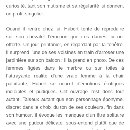
curiosité, tant son mutisme et sa régularité lui donnent
un profil singulier.
Quand il rentre chez lui, Hubert tente de reproduire
sur son chevalet l’émotion que ces dames lui ont
offerte. Un jour printanier, en regardant par la fenêtre,
il surprend l'une de ses voisines en train d’arroser une
jardinière sur son balcon ; il la prend en photo. De ces
femmes figées dans le marbre ou sur toiles à
l’attrayante réalité d’une vraie femme à la chair
palpitante, Hubert se nourrit d’émotions érotiques
indicibles et pudiques. Cet ouvrage l’est donc tout
autant. Taiseux autant que son personnage éponyme,
discret dans le choix du ton de ses couleurs, fin dans
son humour, il évoque les manques d’un être solitaire
avec une pudeur délicate, sous-entend plutôt que de