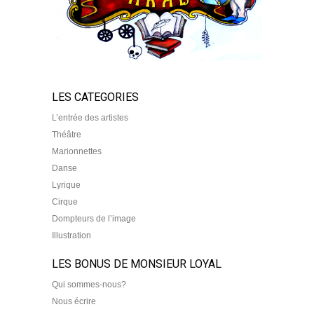
LES CATEGORIES
L’entrée des artistes
Théâtre
Marionnettes
Danse
Lyrique
Cirque
Dompteurs de l’image
Illustration
LES BONUS DE MONSIEUR LOYAL
Qui sommes-nous?
Nous écrire