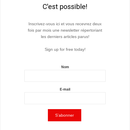
C'est possible!
Inscrivez-vous ici et vous recevrez deux
fois par mois une newsletter répertoriant
les derniers articles parus!
Sign up for free today!
Nom
E-mail