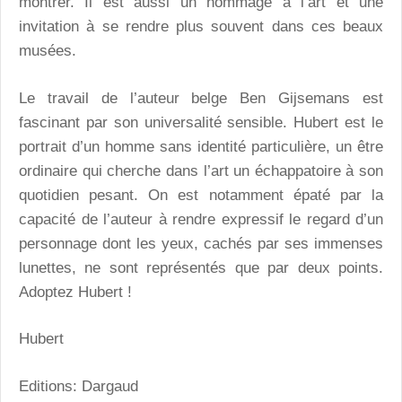
montrer. Il est aussi un hommage à l’art et une
invitation à se rendre plus souvent dans ces beaux
musées.
Le travail de l’auteur belge Ben Gijsemans est
fascinant par son universalité sensible. Hubert est le
portrait d’un homme sans identité particulière, un être
ordinaire qui cherche dans l’art un échappatoire à son
quotidien pesant. On est notamment épaté par la
capacité de l’auteur à rendre expressif le regard d’un
personnage dont les yeux, cachés par ses immenses
lunettes, ne sont représentés que par deux points.
Adoptez Hubert !
Hubert
Editions: Dargaud