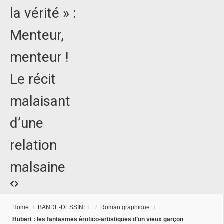
la vérité » :
Menteur,
menteur !
Le récit
malaisant
d’une
relation
malsaine
Home
/
BANDE-DESSINEE
/
Roman graphique
/
Hubert : les fantasmes érotico-artistiques d’un vieux garçon