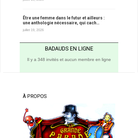
Être une femme dans le futur et ailleurs :
une anthologie nécessaire, qui cach…
juillet 19, 2026
BADAUDS EN LIGNE
Il y a 348 invités et aucun membre en ligne
À PROPOS