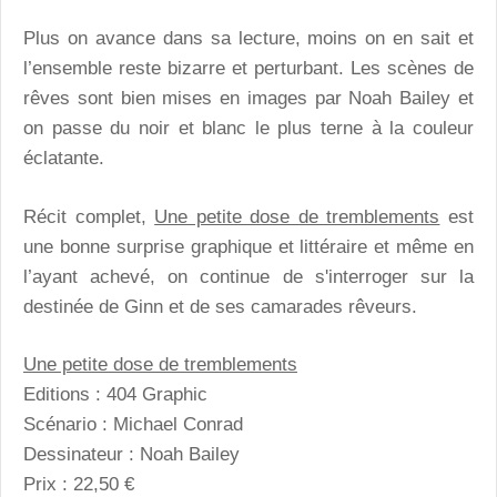
Plus on avance dans sa lecture, moins on en sait et
l’ensemble reste bizarre et perturbant. Les scènes de
rêves sont bien mises en images par Noah Bailey et
on passe du noir et blanc le plus terne à la couleur
éclatante.
Récit complet,
Une petite dose de tremblements
est
une bonne surprise graphique et littéraire et même en
l’ayant achevé, on continue de s'interroger sur la
destinée de Ginn et de ses camarades rêveurs.
Une petite dose de tremblements
Editions : 404 Graphic
Scénario : Michael Conrad
Dessinateur : Noah Bailey
Prix : 22,50 €