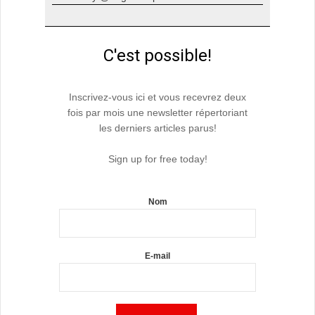
C'est possible!
Inscrivez-vous ici et vous recevrez deux
fois par mois une newsletter répertoriant
les derniers articles parus!
Sign up for free today!
Nom
E-mail