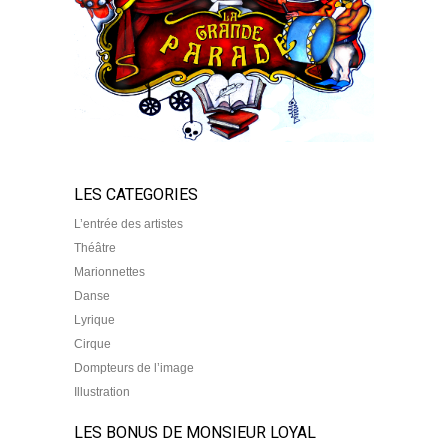
LES CATEGORIES
L’entrée des artistes
Théâtre
Marionnettes
Danse
Lyrique
Cirque
Dompteurs de l’image
Illustration
LES BONUS DE MONSIEUR LOYAL