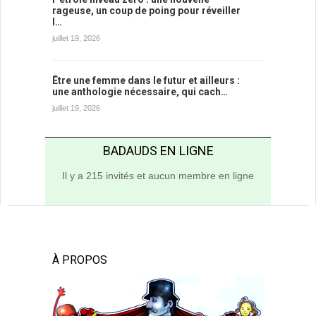
rageuse, un coup de poing pour réveiller
l…
juillet 19, 2026
Être une femme dans le futur et ailleurs :
une anthologie nécessaire, qui cach…
juillet 19, 2026
BADAUDS EN LIGNE
Il y a 215 invités et aucun membre en ligne
À PROPOS