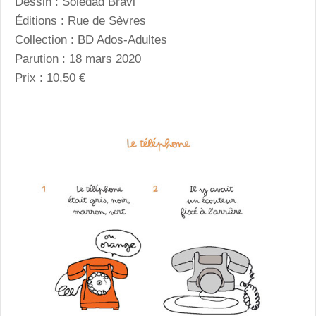
Dessin : Soledad Bravi
Éditions : Rue de Sèvres
Collection : BD Ados-Adultes
Parution : 18 mars 2020
Prix : 10,50 €