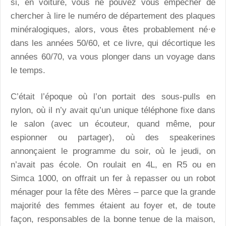
si, en voiture, vous ne pouvez vous empêcher de
chercher à lire le numéro de département des plaques
minéralogiques, alors, vous êtes probablement né·e
dans les années 50/60, et ce livre, qui décortique les
années 60/70, va vous plonger dans un voyage dans
le temps.
C’était l’époque où l’on portait des sous-pulls en
nylon, où il n’y avait qu’un unique téléphone fixe dans
le salon (avec un écouteur, quand même, pour
espionner ou partager), où des speakerines
annonçaient le programme du soir, où le jeudi, on
n’avait pas école. On roulait en 4L, en R5 ou en
Simca 1000, on offrait un fer à repasser ou un robot
ménager pour la fête des Mères – parce que la grande
majorité des femmes étaient au foyer et, de toute
façon, responsables de la bonne tenue de la maison,