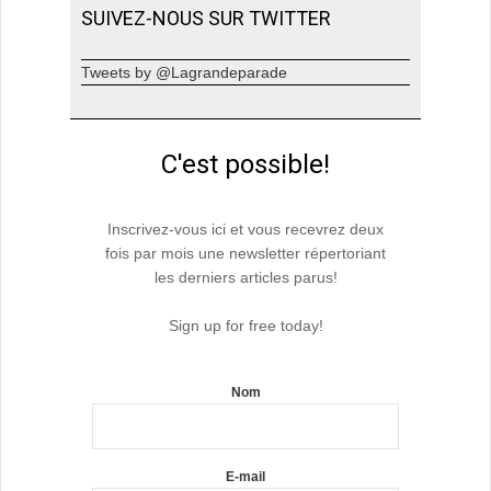
SUIVEZ-NOUS SUR TWITTER
Tweets by @Lagrandeparade
C'est possible!
Inscrivez-vous ici et vous recevrez deux
fois par mois une newsletter répertoriant
les derniers articles parus!
Sign up for free today!
Nom
E-mail