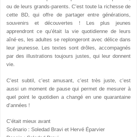
ou de leurs grands-parents. C’est toute la richesse de
cette BD, qui offre de partager entre générations,
souvenirs et découvertes ! Les plus jeunes
apprendront ce qu’était la vie quotidienne de leurs
aîné·es, les adultes se replongeront avec délice dans
leur jeunesse. Les textes sont drôles, accompagnés
par des illustrations toujours justes, qui leur donnent
vie.
C’est subtil, c’est amusant, c’est très juste, c’est
aussi un moment de pause qui permet de mesurer à
quel point le quotidien a changé en une quarantaine
d’années !
C’était mieux avant
Scénario : Soledad Bravi et Hervé Éparvier