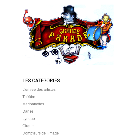
LES CATEGORIES
L’entrée des artistes
Théâtre
Marionnettes
Danse
Lyrique
Cirque
Dompteurs de l’image