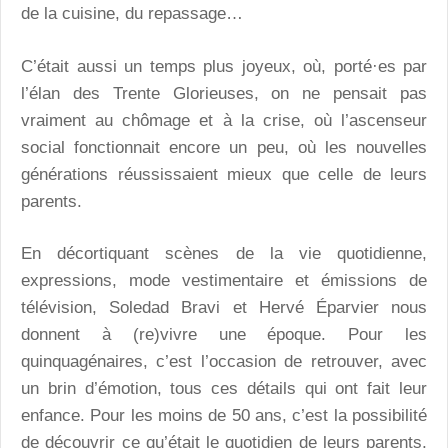
de la cuisine, du repassage…
C’était aussi un temps plus joyeux, où, porté·es par
l’élan des Trente Glorieuses, on ne pensait pas
vraiment au chômage et à la crise, où l’ascenseur
social fonctionnait encore un peu, où les nouvelles
générations réussissaient mieux que celle de leurs
parents.
En décortiquant scènes de la vie quotidienne,
expressions, mode vestimentaire et émissions de
télévision, Soledad Bravi et Hervé Éparvier nous
donnent à (re)vivre une époque. Pour les
quinquagénaires, c’est l’occasion de retrouver, avec
un brin d’émotion, tous ces détails qui ont fait leur
enfance. Pour les moins de 50 ans, c’est la possibilité
de découvrir ce qu’était le quotidien de leurs parents,