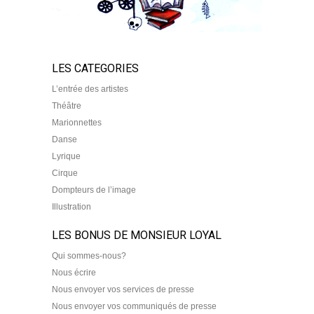
LES CATEGORIES
L’entrée des artistes
Théâtre
Marionnettes
Danse
Lyrique
Cirque
Dompteurs de l’image
Illustration
LES BONUS DE MONSIEUR LOYAL
Qui sommes-nous?
Nous écrire
Nous envoyer vos services de presse
Nous envoyer vos communiqués de presse