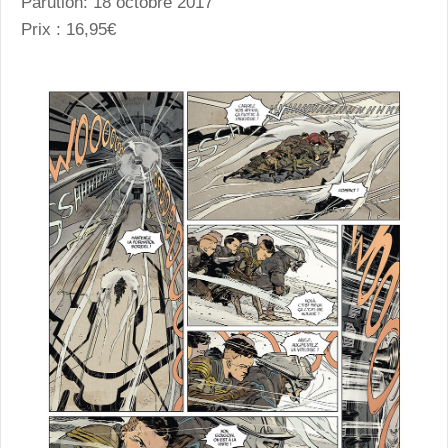
Parution: 18 octobre 2017
Prix : 16,95€