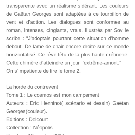
transparente avec un réalisme sidérant. Les couleurs
de Gaêtan Georges sont adaptées à ce tourbillon de
vent et d’action. Les dialogues sont conformes au
roman, intenses, cinglants, vrais, illustrés par Sov le
scribe : "J'adoptais pourtant cette situation d’homme
debout. De lame de chair encore droite sur ce monde
horizontalisé. Ce rêve têtu de la plus haute crétinerie.
Cette chimère d’atteindre un jour l’extrême-amont."
On s’impatiente de lire le tome 2.
La horde du contrevent
Tome 1 : Le cosmos est mon campement
Auteurs : Eric Henninot( scénario et dessin) Gaëtan
Georges(couleur).
Editions : Delcourt
Collection : Néopolis