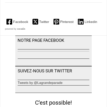
Facebook
Twitter
Pinterest
Linkedin
powered by
social2s
NOTRE PAGE FACEBOOK
SUIVEZ-NOUS SUR TWITTER
Tweets by @Lagrandeparade
C'est possible!