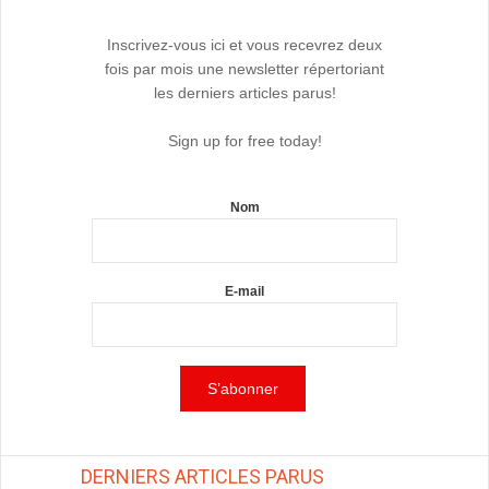
Inscrivez-vous ici et vous recevrez deux
fois par mois une newsletter répertoriant
les derniers articles parus!
Sign up for free today!
Nom
E-mail
DERNIERS ARTICLES PARUS