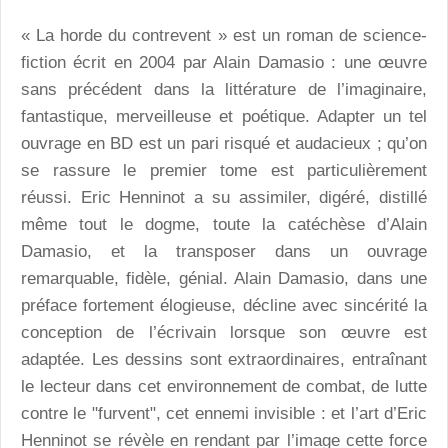
« La horde du contrevent » est un roman de science-
fiction écrit en 2004 par Alain Damasio : une œuvre
sans précédent dans la littérature de l’imaginaire,
fantastique, merveilleuse et poétique. Adapter un tel
ouvrage en BD est un pari risqué et audacieux ; qu’on
se rassure le premier tome est particulièrement
réussi. Eric Henninot a su assimiler, digéré, distillé
même tout le dogme, toute la catéchèse d’Alain
Damasio, et la transposer dans un ouvrage
remarquable, fidèle, génial. Alain Damasio, dans une
préface fortement élogieuse, décline avec sincérité la
conception de l’écrivain lorsque son œuvre est
adaptée. Les dessins sont extraordinaires, entraînant
le lecteur dans cet environnement de combat, de lutte
contre le "furvent", cet ennemi invisible : et l’art d’Eric
Henninot se révèle en rendant par l’image cette force