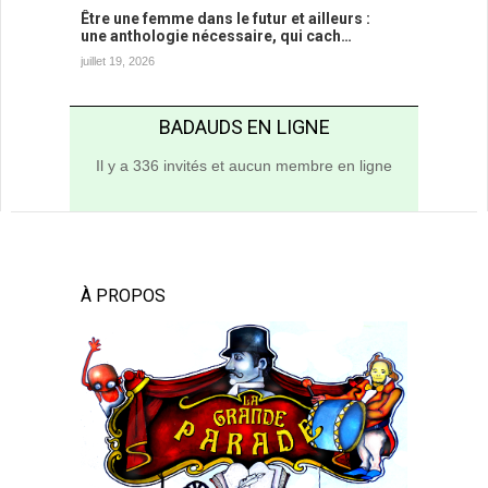
Être une femme dans le futur et ailleurs :
une anthologie nécessaire, qui cach…
juillet 19, 2026
BADAUDS EN LIGNE
Il y a 336 invités et aucun membre en ligne
À PROPOS