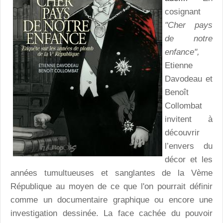
cosignant
"Cher pays
de notre
enfance",
Etienne
Davodeau et
Benoît
Collombat
invitent à
découvrir
l’envers du
décor et les
années tumultueuses et sanglantes de la Vème
République au moyen de ce que l'on pourrait définir
comme un documentaire graphique ou encore une
investigation dessinée. La face cachée du pouvoir