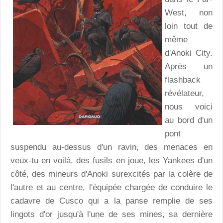
West, non
loin tout de
même
d'Anoki City.
Après un
flashback
révélateur,
nous voici
au bord d'un
pont
suspendu au-dessus d'un ravin, des menaces en
veux-tu en voilà, des fusils en joue, les Yankees d'un
côté, des mineurs d'Anoki surexcités par la colère de
l'autre et au centre, l'équipée chargée de conduire le
cadavre de Cusco qui a la panse remplie de ses
lingots d'or jusqu'à l'une de ses mines, sa dernière