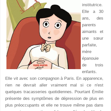
institutrice.
Elle a 30
ans, des
parents
aimants et
une sœur
parfaite,
mère
épanouie
de trois
enfants.
Elle vit avec son compagnon à Paris. En apparence,
rien ne devrait aller vraiment mal si ce n'est
quelques tracasseries quotidiennes. Pourtant Émilie
présente des symptômes de dépression de plus en
plus préoccupants et elle ne trouve même pas dans