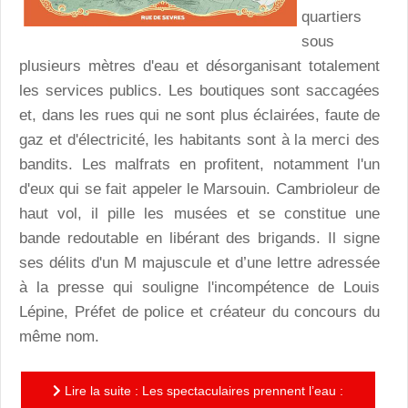
quartiers
sous
plusieurs mètres d'eau et désorganisant totalement
les services publics. Les boutiques sont saccagées
et, dans les rues qui ne sont plus éclairées, faute de
gaz et d'électricité, les habitants sont à la merci des
bandits. Les malfrats en profitent, notamment l'un
d'eux qui se fait appeler le Marsouin. Cambrioleur de
haut vol, il pille les musées et se constitue une
bande redoutable en libérant des brigands. Il signe
ses délits d'un M majuscule et d’une lettre adressée
à la presse qui souligne l'incompétence de Louis
Lépine, Préfet de police et créateur du concours du
même nom.
Lire la suite : Les spectaculaires prennent l’eau :