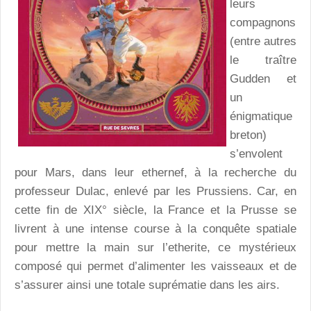
leurs
compagnons
(entre autres
le traître
Gudden et
un
énigmatique
breton)
s’envolent
pour Mars, dans leur ethernef, à la recherche du
professeur Dulac, enlevé par les Prussiens. Car, en
cette fin de XIX° siècle, la France et la Prusse se
livrent à une intense course à la conquête spatiale
pour mettre la main sur l’etherite, ce mystérieux
composé qui permet d’alimenter les vaisseaux et de
s’assurer ainsi une totale suprématie dans les airs.