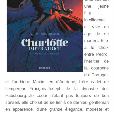
une jeune
fille
intelligente
et vive en
âge de se
marier…Elle
a le choix
entre Pedro,
l’héritier de
la couronne
du Portugal,
et l’archiduc Maximilien d’Autriche, frère cadet de
l’empereur François-Joseph de la dynastie des
Habsbourg…le coeur n’étant pas toujours de bon
conseil, elle choisit de se lier à ce dernier, gentleman
en apparence, d’une grande élégance, modeste et