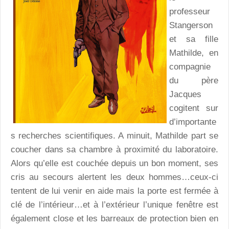
professeur
Stangerson
et sa fille
Mathilde, en
compagnie
du père
Jacques
cogitent sur
d’importante
s recherches scientifiques. A minuit, Mathilde part se
coucher dans sa chambre à proximité du laboratoire.
Alors qu’elle est couchée depuis un bon moment, ses
cris au secours alertent les deux hommes…ceux-ci
tentent de lui venir en aide mais la porte est fermée à
clé de l’intérieur…et à l’extérieur l’unique fenêtre est
également close et les barreaux de protection bien en