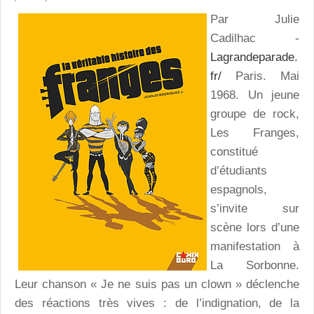
Par Julie
Cadilhac -
Lagrandeparade.
fr/
Paris. Mai
1968. Un jeune
groupe de rock,
Les Franges,
constitué
d’étudiants
espagnols,
s’invite sur
scène lors d’une
manifestation à
La Sorbonne.
Leur chanson « Je ne suis pas un clown » déclenche
des réactions très vives : de l’indignation, de la