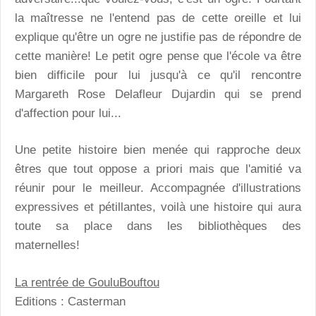
la maîtresse ne l'entend pas de cette oreille et lui
explique qu'être un ogre ne justifie pas de répondre de
cette manière! Le petit ogre pense que l'école va être
bien difficile pour lui jusqu'à ce qu'il rencontre
Margareth Rose Delafleur Dujardin qui se prend
d'affection pour lui...
Une petite histoire bien menée qui rapproche deux
êtres que tout oppose a priori mais que l'amitié va
réunir pour le meilleur. Accompagnée d'illustrations
expressives et pétillantes, voilà une histoire qui aura
toute sa place dans les bibliothèques des
maternelles!
La rentrée de GouluBouftou
Editions : Casterman