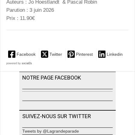
Auteurs : Jo Hoestlandt & Pascal Robin
Parution : 3 juin 2026
Prix : 11.90€
Facebook
Twitter
Pinterest
Linkedin
powered by
social2s
NOTRE PAGE FACEBOOK
SUIVEZ-NOUS SUR TWITTER
Tweets by @Lagrandeparade