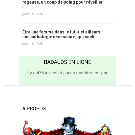
rageuse, un coup de poing pour réveiller
l…
juillet 19, 2026
Être une femme dans le futur et ailleurs :
une anthologie nécessaire, qui cach…
juillet 19, 2026
BADAUDS EN LIGNE
Il y a 475 invités et aucun membre en ligne
À PROPOS