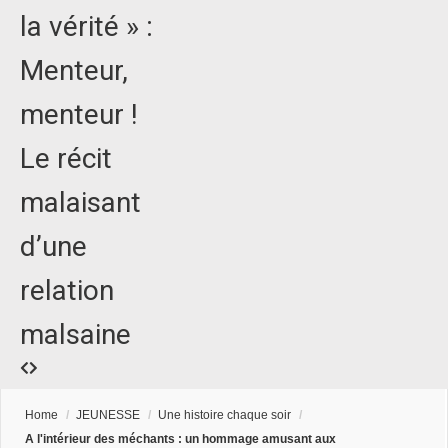
la vérité » :
Menteur,
menteur !
Le récit
malaisant
d’une
relation
malsaine
Home
/
JEUNESSE
/
Une histoire chaque soir
/
A l'intérieur des méchants : un hommage amusant aux