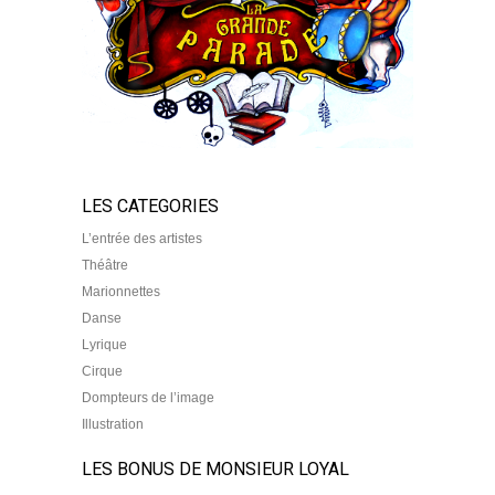
LES CATEGORIES
L’entrée des artistes
Théâtre
Marionnettes
Danse
Lyrique
Cirque
Dompteurs de l’image
Illustration
LES BONUS DE MONSIEUR LOYAL