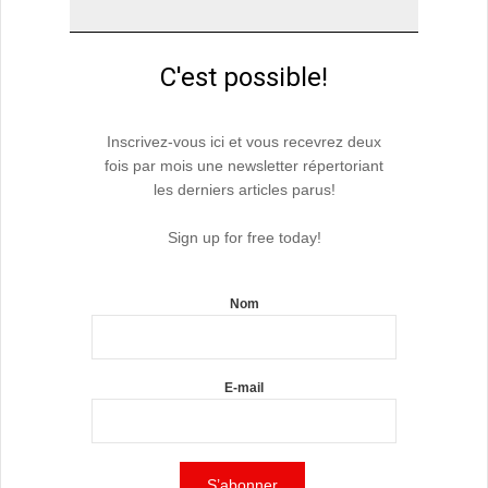
C'est possible!
Inscrivez-vous ici et vous recevrez deux
fois par mois une newsletter répertoriant
les derniers articles parus!
Sign up for free today!
Nom
E-mail