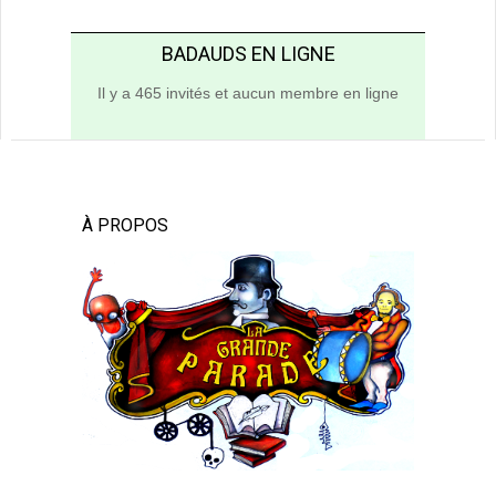
BADAUDS EN LIGNE
Il y a 465 invités et aucun membre en ligne
À PROPOS