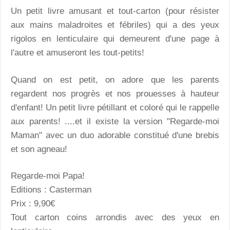
Un petit livre amusant et tout-carton (pour résister
aux mains maladroites et fébriles) qui a des yeux
rigolos en lenticulaire qui demeurent d'une page à
l'autre et amuseront les tout-petits!
Quand on est petit, on adore que les parents
regardent nos progrès et nos prouesses à hauteur
d'enfant! Un petit livre pétillant et coloré qui le rappelle
aux parents! ....et il existe la version "Regarde-moi
Maman" avec un duo adorable constitué d'une brebis
et son agneau!
Regarde-moi Papa!
Editions : Casterman
Prix : 9,90€
Tout carton coins arrondis avec des yeux en