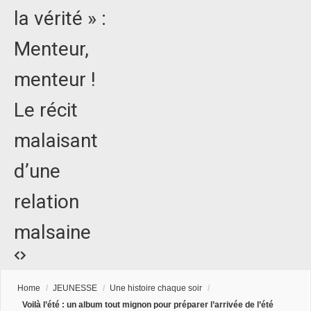
la vérité » :
Menteur,
menteur !
Le récit
malaisant
d’une
relation
malsaine
Home
/
JEUNESSE
/
Une histoire chaque soir
/
Voilà l’été : un album tout mignon pour préparer l’arrivée de l’été