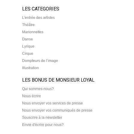
LES CATEGORIES
L’entrée des artistes
Théâtre
Marionnettes
Danse
Lyrique
Cirque
Dompteurs de l’image
Illustration
LES BONUS DE MONSIEUR LOYAL
Qui sommes-nous?
Nous écrire
Nous envoyer vos services de presse
Nous envoyer vos communiqués de presse
Souscrire à la newsletter
Envie d'écrire pour nous?