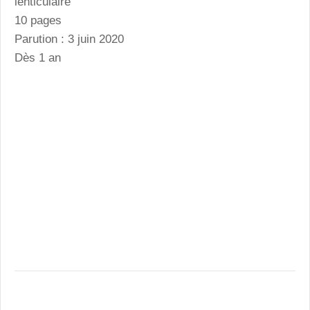
lenticulaire
10 pages
Parution : 3 juin 2020
Dès 1 an