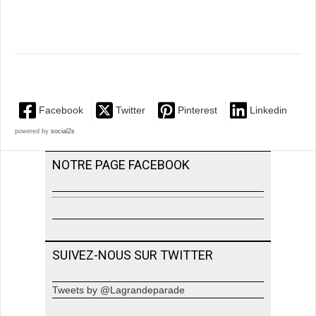
Facebook
Twitter
Pinterest
Linkedin
powered by
social2s
NOTRE PAGE FACEBOOK
SUIVEZ-NOUS SUR TWITTER
Tweets by @Lagrandeparade