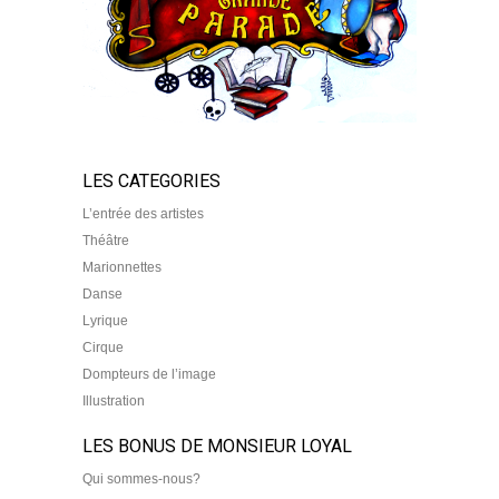
LES CATEGORIES
L’entrée des artistes
Théâtre
Marionnettes
Danse
Lyrique
Cirque
Dompteurs de l’image
Illustration
LES BONUS DE MONSIEUR LOYAL
Qui sommes-nous?