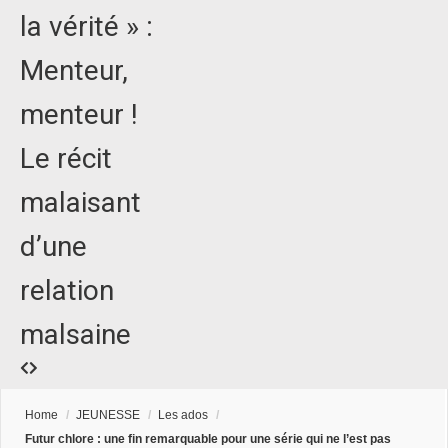
la vérité » :
Menteur,
menteur !
Le récit
malaisant
d’une
relation
malsaine
Home
/
JEUNESSE
/
Les ados
/
Futur chlore : une fin remarquable pour une série qui ne l’est pas