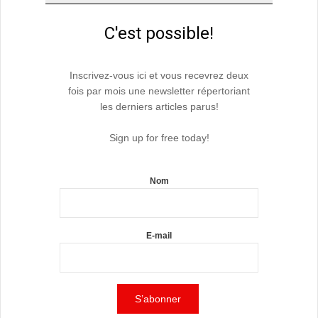
C'est possible!
Inscrivez-vous ici et vous recevrez deux
fois par mois une newsletter répertoriant
les derniers articles parus!
Sign up for free today!
Nom
E-mail