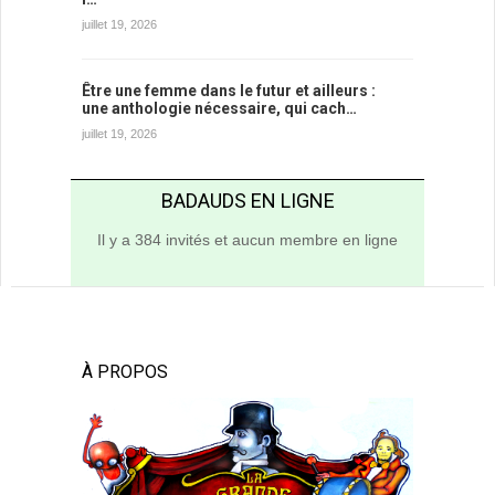
juillet 19, 2026
Être une femme dans le futur et ailleurs :
une anthologie nécessaire, qui cach…
juillet 19, 2026
BADAUDS EN LIGNE
Il y a 384 invités et aucun membre en ligne
À PROPOS