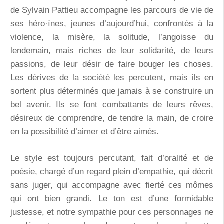
de Sylvain Pattieu accompagne les parcours de vie de
ses héro·ïnes, jeunes d’aujourd’hui, confrontés à la
violence, la misère, la solitude, l’angoisse du
lendemain, mais riches de leur solidarité, de leurs
passions, de leur désir de faire bouger les choses.
Les dérives de la société les percutent, mais ils en
sortent plus déterminés que jamais à se construire un
bel avenir. Ils se font combattants de leurs rêves,
désireux de comprendre, de tendre la main, de croire
en la possibilité d’aimer et d’être aimés.
Le style est toujours percutant, fait d’oralité et de
poésie, chargé d’un regard plein d’empathie, qui décrit
sans juger, qui accompagne avec fierté ces mômes
qui ont bien grandi. Le ton est d’une formidable
justesse, et notre sympathie pour ces personnages ne