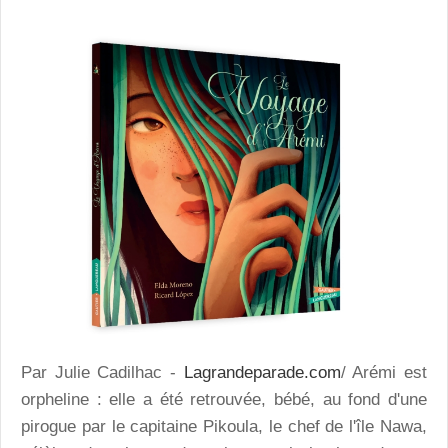
Par Julie Cadilhac -
Lagrandeparade.com
/ Arémi est
orpheline : elle a été retrouvée, bébé, au fond d'une
pirogue par le capitaine Pikoula, le chef de l'île Nawa,