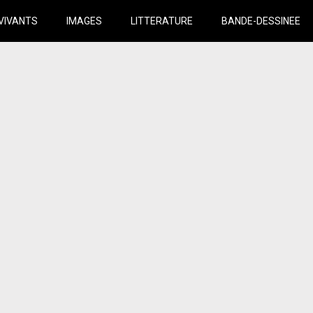
VIVANTS
IMAGES
LITTERATURE
BANDE-DESSINEE