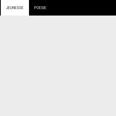
JEUNESSE
POESIE