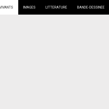
VIVANTS
IMAGES
LITTERATURE
BANDE-DESSINEE