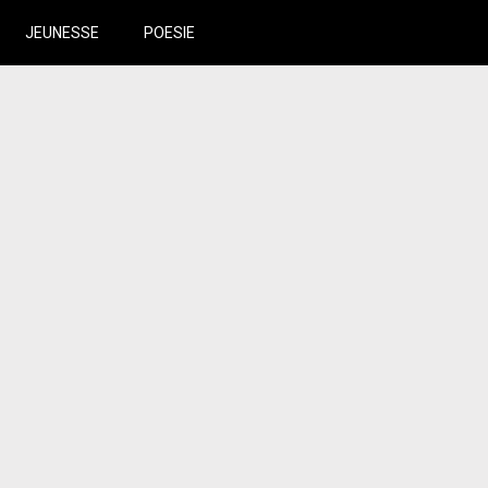
JEUNESSE
POESIE