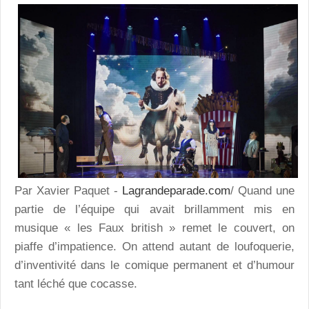
Par Xavier Paquet -
Lagrandeparade.com
/ Quand une
partie de l’équipe qui avait brillamment mis en
musique « les Faux british » remet le couvert, on
piaffe d’impatience. On attend autant de loufoquerie,
d’inventivité dans le comique permanent et d’humour
tant léché que cocasse.