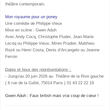
théâtre contemporain.
Mon royaume pour un poney
Une comédie de Philippe Vieux
Mise en scène : Gwen Aduh
Avec Andy Cocq, Christophe Fluder, Jean-Marie
Lecoq ou Philippe Vieux, Miren Pradier, Matthieu
Rozé ou Henri Costa, Denis d’Arcangelo ou Jeanne
Ferron
Dates et lieux des représentations :
- Jusqu'au 20 juin 2026 au Théâtre de la Rive gauche
( 6 rue de la Gaîté, 75014 Paris ) 01 43 22 22 19
Gwen Aduh : Faux british mais vrai coup de cœur !