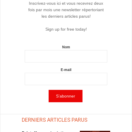
Inscrivez-vous ici et vous recevrez deux
fois par mois une newsletter répertoriant
les derniers articles parus!
Sign up for free today!
Nom
E-mail
DERNIERS ARTICLES PARUS