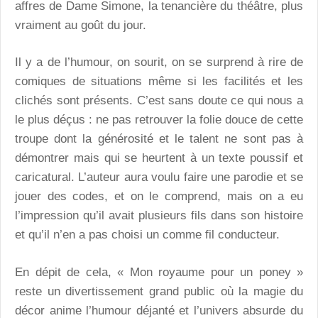
affres de Dame Simone, la tenancière du théâtre, plus
vraiment au goût du jour.
Il y a de l’humour, on sourit, on se surprend à rire de
comiques de situations même si les facilités et les
clichés sont présents. C’est sans doute ce qui nous a
le plus déçus : ne pas retrouver la folie douce de cette
troupe dont la générosité et le talent ne sont pas à
démontrer mais qui se heurtent à un texte poussif et
caricatural. L’auteur aura voulu faire une parodie et se
jouer des codes, et on le comprend, mais on a eu
l’impression qu’il avait plusieurs fils dans son histoire
et qu’il n’en a pas choisi un comme fil conducteur.
En dépit de cela, « Mon royaume pour un poney »
reste un divertissement grand public où la magie du
décor anime l’humour déjanté et l’univers absurde du