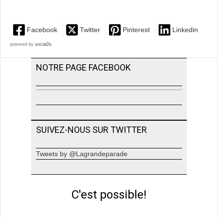
Facebook
Twitter
Pinterest
Linkedin
powered by
social2s
NOTRE PAGE FACEBOOK
SUIVEZ-NOUS SUR TWITTER
Tweets by @Lagrandeparade
C'est possible!