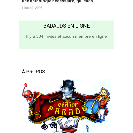
une anthologie nécessaire, qui cach…
juillet 19, 2026
BADAUDS EN LIGNE
Il y a 304 invités et aucun membre en ligne
À PROPOS