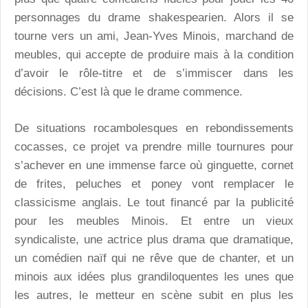
personnages du drame shakespearien. Alors il se
tourne vers un ami, Jean-Yves Minois, marchand de
meubles, qui accepte de produire mais à la condition
d’avoir le rôle-titre et de s’immiscer dans les
décisions. C’est là que le drame commence.
De situations rocambolesques en rebondissements
cocasses, ce projet va prendre mille tournures pour
s’achever en une immense farce où ginguette, cornet
de frites, peluches et poney vont remplacer le
classicisme anglais. Le tout financé par la publicité
pour les meubles Minois. Et entre un vieux
syndicaliste, une actrice plus drama que dramatique,
un comédien naïf qui ne rêve que de chanter, et un
minois aux idées plus grandiloquentes les unes que
les autres, le metteur en scène subit en plus les