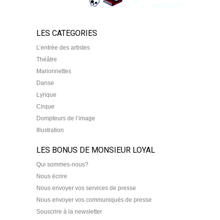
LES CATEGORIES
L’entrée des artistes
Théâtre
Marionnettes
Danse
Lyrique
Cirque
Dompteurs de l’image
Illustration
LES BONUS DE MONSIEUR LOYAL
Qui sommes-nous?
Nous écrire
Nous envoyer vos services de presse
Nous envoyer vos communiqués de presse
Souscrire à la newsletter