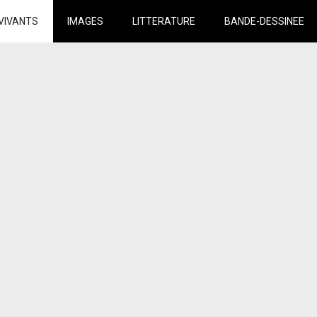
VIVANTS
IMAGES
LITTERATURE
BANDE-DESSINEE