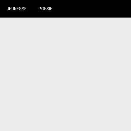
JEUNESSE
POESIE