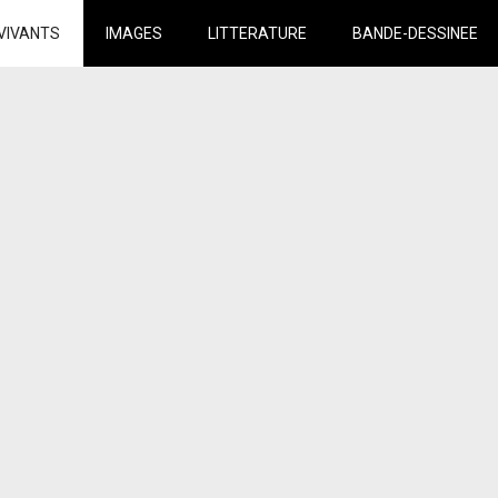
VIVANTS
IMAGES
LITTERATURE
BANDE-DESSINEE