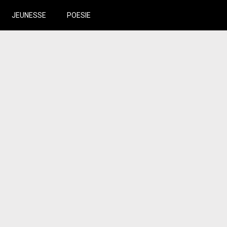
JEUNESSE
POESIE