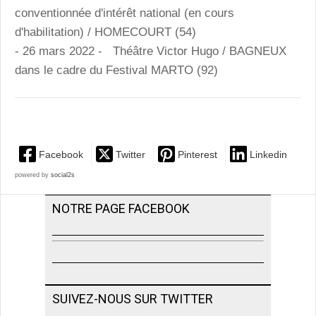
conventionnée d'intérêt national (en cours
d'habilitation) / HOMECOURT (54)
- 26 mars 2022 - Théâtre Victor Hugo / BAGNEUX
dans le cadre du Festival MARTO (92)
Facebook
Twitter
Pinterest
Linkedin
powered by
social2s
NOTRE PAGE FACEBOOK
SUIVEZ-NOUS SUR TWITTER