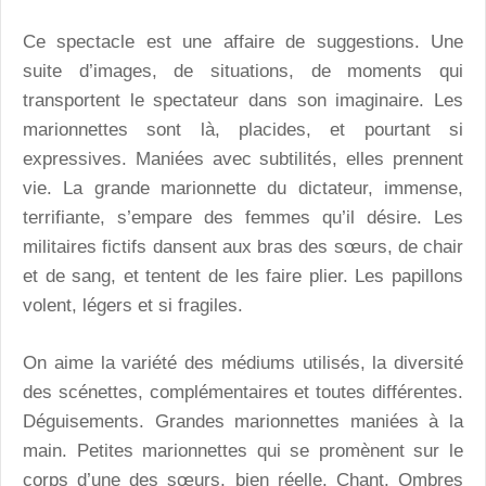
Ce spectacle est une affaire de suggestions. Une
suite d’images, de situations, de moments qui
transportent le spectateur dans son imaginaire. Les
marionnettes sont là, placides, et pourtant si
expressives. Maniées avec subtilités, elles prennent
vie. La grande marionnette du dictateur, immense,
terrifiante, s’empare des femmes qu’il désire. Les
militaires fictifs dansent aux bras des sœurs, de chair
et de sang, et tentent de les faire plier. Les papillons
volent, légers et si fragiles.
On aime la variété des médiums utilisés, la diversité
des scénettes, complémentaires et toutes différentes.
Déguisements. Grandes marionnettes maniées à la
main. Petites marionnettes qui se promènent sur le
corps d’une des sœurs, bien réelle. Chant. Ombres