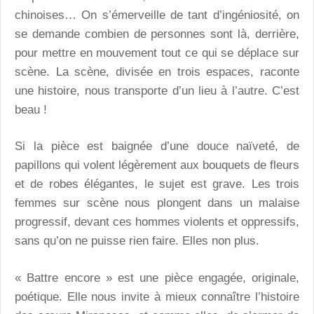
chinoises… On s’émerveille de tant d’ingéniosité, on
se demande combien de personnes sont là, derrière,
pour mettre en mouvement tout ce qui se déplace sur
scène. La scène, divisée en trois espaces, raconte
une histoire, nous transporte d’un lieu à l’autre. C’est
beau !
Si la pièce est baignée d’une douce naïveté, de
papillons qui volent légèrement aux bouquets de fleurs
et de robes élégantes, le sujet est grave. Les trois
femmes sur scène nous plongent dans un malaise
progressif, devant ces hommes violents et oppressifs,
sans qu’on ne puisse rien faire. Elles non plus.
« Battre encore » est une pièce engagée, originale,
poétique. Elle nous invite à mieux connaître l’histoire