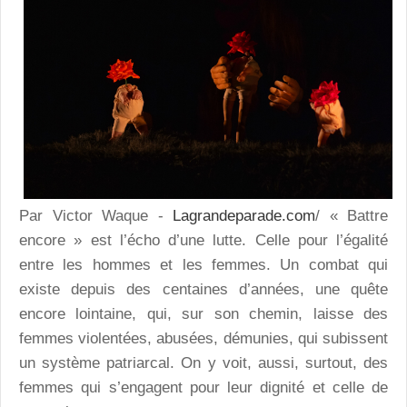
Par Victor Waque -
Lagrandeparade.com
/ « Battre
encore » est l’écho d’une lutte. Celle pour l’égalité
entre les hommes et les femmes. Un combat qui
existe depuis des centaines d’années, une quête
encore lointaine, qui, sur son chemin, laisse des
femmes violentées, abusées, démunies, qui subissent
un système patriarcal. On y voit, aussi, surtout, des
femmes qui s’engagent pour leur dignité et celle de