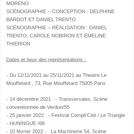
MORENO
SCÉNOGRAPHIE – CONCEPTION : DELPHINE
BARDOT ET DANIEL TRENTO
SCÉNOGRAPHIE – RÉALISATION : DANIEL
TRENTO, CAROLE NOBIRON ET ÉMELINE
THIERION
Dates et lieux des représentations :
- Du 12/11/2021 au 25/11/2021 au Theatre Le
Mouffetard , 73, Rue Mouffetard 75005 Paris
- 14 décembre 2021 - Transversales, Scène
conventionnée de Verdun/55
- 25 janvier 2022 - Festival Compli'Cité / Le Triangle
- HUNINGUE /68
- 10 février 2022 - La Machinerie 54, Scène