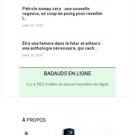
Pétrole niveau zéro : une nouvelle
rageuse, un coup de poing pour réveiller
l…
juillet 19, 2026
Être une femme dans le futur et ailleurs :
une anthologie nécessaire, qui cach…
juillet 19, 2026
BADAUDS EN LIGNE
Il y a 563 invités et aucun membre en ligne
À PROPOS