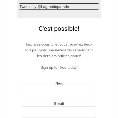
Tweets by @Lagrandeparade
C'est possible!
Inscrivez-vous ici et vous recevrez deux
fois par mois une newsletter répertoriant
les derniers articles parus!
Sign up for free today!
Nom
E-mail