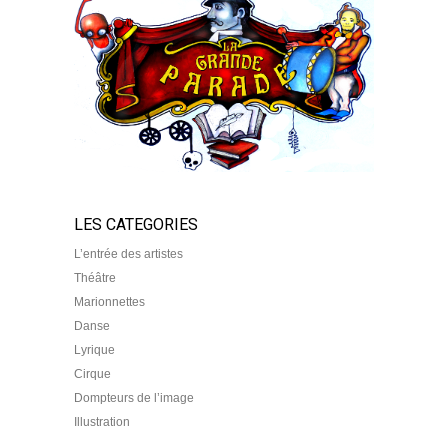
LES CATEGORIES
L’entrée des artistes
Théâtre
Marionnettes
Danse
Lyrique
Cirque
Dompteurs de l’image
Illustration