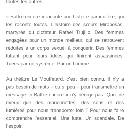
toutes les autres.
« Battre encore » raconte une histoire particulière, qui
les raconte toutes. L’histoire des sœurs Miraposas,
martyres du dictateur Rafael Trujillo. Des femmes
engagées pour un monde meilleur, qui se retrouvent
réduites à un corps sexué, à conquérir. Des femmes
luttant pour leurs idées qui finiront assassinées.
Tuées par un système. Par un homme.
Au théâtre Le Mouffetard, c’est bien connu, il n’y a
pas besoin de mots – ou si peu – pour transmettre un
message. « Battre encore » n’y déroge pas. Quoi de
mieux que des marionnettes, des sons et des
lumières pour nous transporter loin ? Pour nous faire
comprendre l’essentiel. Une lutte. Un scandale. De
l’espoir.