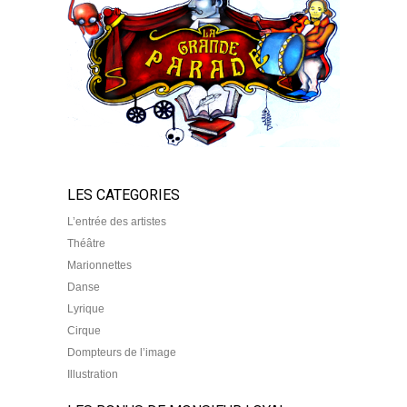
LES CATEGORIES
L’entrée des artistes
Théâtre
Marionnettes
Danse
Lyrique
Cirque
Dompteurs de l’image
Illustration