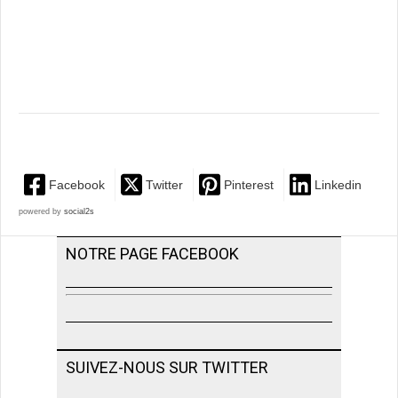
Facebook
Twitter
Pinterest
Linkedin
powered by
social2s
NOTRE PAGE FACEBOOK
SUIVEZ-NOUS SUR TWITTER