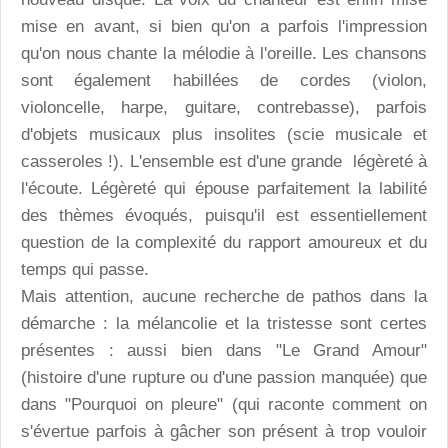
mise en avant, si bien qu'on a parfois l'impression
qu'on nous chante la mélodie à l'oreille. Les chansons
sont également habillées de cordes (violon,
violoncelle, harpe, guitare, contrebasse), parfois
d'objets musicaux plus insolites (scie musicale et
casseroles !). L'ensemble est d'une grande légèreté à
l'écoute. Légèreté qui épouse parfaitement la labilité
des thèmes évoqués, puisqu'il est essentiellement
question de la complexité du rapport amoureux et du
temps qui passe.
Mais attention, aucune recherche de pathos dans la
démarche : la mélancolie et la tristesse sont certes
présentes : aussi bien dans "Le Grand Amour"
(histoire d'une rupture ou d'une passion manquée) que
dans "Pourquoi on pleure" (qui raconte comment on
s'évertue parfois à gâcher son présent à trop vouloir