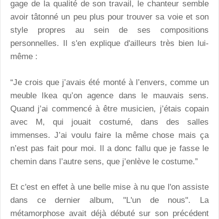
gage de la qualité de son travail, le chanteur semble
avoir tâtonné un peu plus pour trouver sa voie et son
style propres au sein de ses compositions
personnelles. Il s'en explique d'ailleurs très bien lui-
même :
“Je crois que j’avais été monté à l’envers, comme un
meuble Ikea qu’on agence dans le mauvais sens.
Quand j’ai commencé à être musicien, j’étais copain
avec M, qui jouait costumé, dans des salles
immenses. J’ai voulu faire la même chose mais ça
n’est pas fait pour moi. Il a donc fallu que je fasse le
chemin dans l’autre sens, que j’enlève le costume.”
Et c'est en effet à une belle mise à nu que l'on assiste
dans ce dernier album, "L'un de nous". La
métamorphose avait déjà débuté sur son précédent