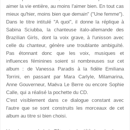
aimer la vie entière, au moins l'aimer bien. En tout cas
mieux qu'hier, moins bien que demain" ("Une femme").
Dans le titre intitulé "A quoi", il donne la réplique à
Sabina Sciubba, la chanteuse italo-allemande des
Brazilian Girls, dont la voix grave, à l'unisson avec
celle du chanteur, génère une troublante ambiguïté.
Pas étonnant donc que les voix, musiques et
influences féminines soient si nombreuses sur cet
album : de Vanessa Paradis à la fidèle Emiliana
Torrini, en passant par Mara Carlyle, Milamarina,
Anne Gouverneur, Maëva Le Berre ou encore Sophie
Calle, qui a réalisé la pochette du CD.
C'est visiblement dans ce dialogue constant avec
l'autre que se sont construits les morceaux de cet
album au titre si bien choisi.