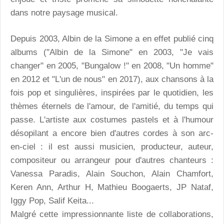
dans notre paysage musical.
Depuis 2003, Albin de la Simone a en effet publié cinq
albums ("Albin de la Simone" en 2003, "Je vais
changer" en 2005, "Bungalow !" en 2008, "Un homme"
en 2012 et "L'un de nous" en 2017), aux chansons à la
fois pop et singulières, inspirées par le quotidien, les
thèmes éternels de l'amour, de l'amitié, du temps qui
passe. L'artiste aux costumes pastels et à l'humour
désopilant a encore bien d'autres cordes à son arc-
en-ciel : il est aussi musicien, producteur, auteur,
compositeur ou arrangeur pour d'autres chanteurs :
Vanessa Paradis, Alain Souchon, Alain Chamfort,
Keren Ann, Arthur H, Mathieu Boogaerts, JP Nataf,
Iggy Pop, Salif Keita...
Malgré cette impressionnante liste de collaborations,