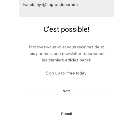
Tweets by @Lagrandeparade
C'est possible!
Inscrivez-vous ici et vous recevrez deux
fois par mois une newsletter répertoriant
les derniers articles parus!
Sign up for free today!
Nom
E-mail