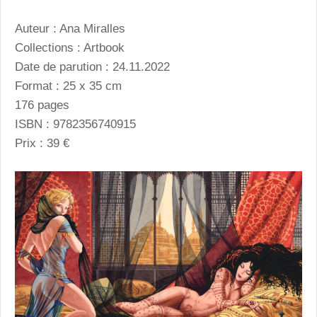
Auteur : Ana Miralles
Collections : Artbook
Date de parution : 24.11.2022
Format : 25 x 35 cm
176 pages
ISBN : 9782356740915
Prix : 39 €