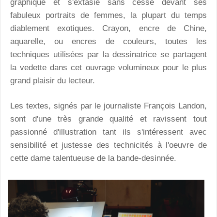
graphique et s'extasie sans cesse devant ses
fabuleux portraits de femmes, la plupart du temps
diablement exotiques. Crayon, encre de Chine,
aquarelle, ou encres de couleurs, toutes les
techniques utilisées par la dessinatrice se partagent
la vedette dans cet ouvrage volumineux pour le plus
grand plaisir du lecteur.
Les textes, signés par le journaliste François Landon,
sont d'une très grande qualité et ravissent tout
passionné d'illustration tant ils s'intéressent avec
sensibilité et justesse des technicités à l'oeuvre de
cette dame talentueuse de la bande-desinnée.