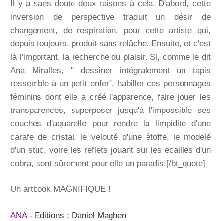
Il y a sans doute deux raisons à cela. D'abord, cette
inversion de perspective traduit un désir de
changement, de respiration, pour cette artiste qui,
depuis toujours, produit sans relâche. Ensuite, et c'est
là l'important, la recherche du plaisir. Si, comme le dit
Ana Miralles, " dessiner intégralement un tapis
ressemble à un petit enfer", habiller ces personnages
féminins dont elle a créé l'apparence, faire jouer les
transparences, superposer jusqu'à l'impossible ses
couches d'aquarelle pour rendre la limpidité d'une
carafe de cristal, le velouté d'une étoffe, le modelé
d'un stuc, voire les reflets jouant sur les écailles d'un
cobra, sont sûrement pour elle un paradis.[/bt_quote]
Un artbook MAGNIFIQUE !
ANA -
Editions : Daniel Maghen