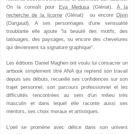
On la connaît pour
Eva Medusa
(Glénat),
À la
recherche de la licorne
(Glénat) ou encore
Djinn
(Dargaud). A ses personnages d'une sensualité
troublante elle ajoute "la beauté des motifs, des
tatouages, des paysages, ou encore des chevelures
qui deviennent sa signature graphique".
Les éditions Daniel Maghen ont voulu lui consacrer un
artbook simplement titré ANA qui reprend son travail
depuis ses débuts, recueille ses confidences sur son
trajet personnel, son parcours professionnel et les
difficultés rencontrées au sein d'un milieu très
masculin et dans lequel elle raconte aussi ses
mentors, ses choix moraux et artistiques.
L'oeil se promène avec délice dans son univers