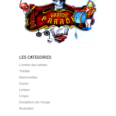
LES CATEGORIES
L’entrée des artistes
Théâtre
Marionnettes
Danse
Lyrique
Cirque
Dompteurs de l’image
Illustration