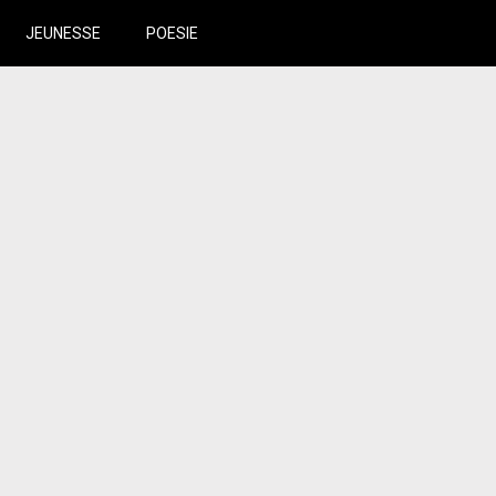
JEUNESSE
POESIE