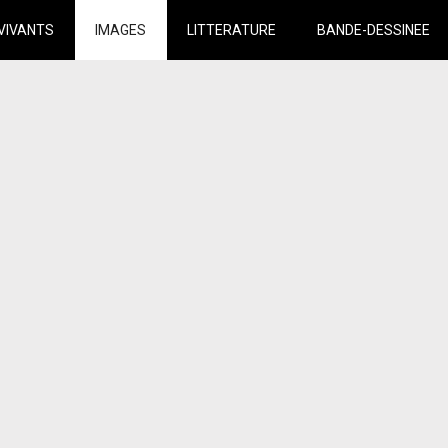
VIVANTS
IMAGES
LITTERATURE
BANDE-DESSINEE