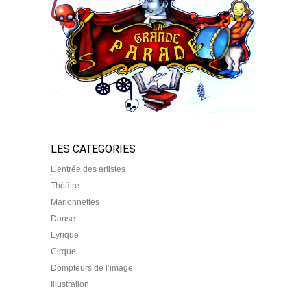
LES CATEGORIES
L’entrée des artistes
Théâtre
Marionnettes
Danse
Lyrique
Cirque
Dompteurs de l’image
Illustration