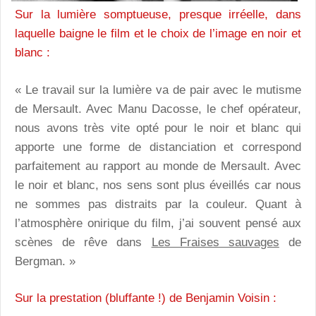
Sur la lumière somptueuse, presque irréelle, dans
laquelle baigne le film et le choix de l’image en noir et
blanc :
« Le travail sur la lumière va de pair avec le mutisme
de Mersault. Avec Manu Dacosse, le chef opérateur,
nous avons très vite opté pour le noir et blanc qui
apporte une forme de distanciation et correspond
parfaitement au rapport au monde de Mersault. Avec
le noir et blanc, nos sens sont plus éveillés car nous
ne sommes pas distraits par la couleur. Quant à
l’atmosphère onirique du film, j’ai souvent pensé aux
scènes de rêve dans
Les Fraises sauvages
de
Bergman. »
Sur la prestation (bluffante !) de Benjamin Voisin :