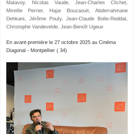
Malavoy, Nicolas Vaude, Jean-Charles Clichet,
Mireille Perrier, Hajar Bouzaouit, Abderrahmane
Dehkani, Jérôme Pouly, Jean-Claude Bolle-Reddat,
Christophe Vandevelde, Jean-Benoît Ugeux
En avant-première le 27 octobre 2025 au Cinéma
Diagonal - Montpellier ( 34)