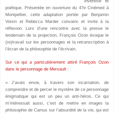
inventive et
poétique. Présentée en ouverture du 47e Cinémed à
Montpellier, cette adaptation portée par Benjamin
Voisin et Rebecca Marder convainc et invite à la
réflexion. Lors d’une rencontre avec la presse le
lendemain de la projection, François Ozon évoque le
(re)travail sur les personnages et la retranscription à
l’écran de la philosophie de l’écrivain.
Sur ce qui a particulièrement attiré François Ozon
dans le personnage de Mersault :
« J’avais envie, à travers son incarnation, de
comprendre et de percer le mystère de ce personnage
énigmatique qui est un peu un anti-héros. Ce qui
m’intéressait aussi, c’est de mettre en images la
philosophie de Camus sur l’absurdité de la vie, qui est