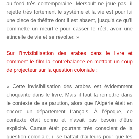
au fond très contemporaine. Mersault ne joue pas, il
rejette très fortement le système et la vie est pour lui
une pièce de théâtre dont il est absent, jusqu’à ce qu’il
commette un meurtre pour casser le réel, avoir une
étincelle de vie et se révolter. »
Sur l’invisibilisation des arabes dans le livre et
comment le film la contrebalance en mettant un coup
de projecteur sur la question coloniale :
« Cette invisibilisation des arabes est évidemment
choquante dans le livre. Mais il faut la remettre dans
le contexte de sa parution, alors que l’Algérie était en
encore un département français. À l’époque, ce
contexte était connu et n’avait pas besoin d’être
explicité. Camus était pourtant très conscient de la
question coloniale, il se battait d’ailleurs pour que les