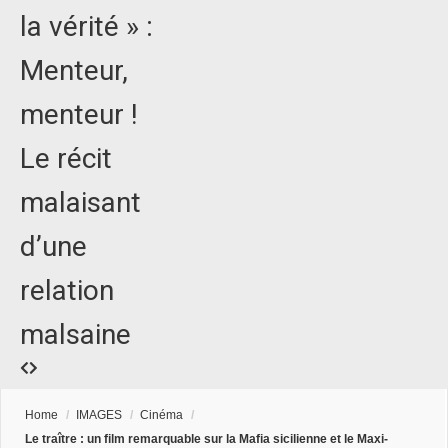
la vérité » :
Menteur,
menteur !
Le récit
malaisant
d’une
relation
malsaine
Home
/
IMAGES
/
Cinéma
/
Le traître : un film remarquable sur la Mafia sicilienne et le Maxi-