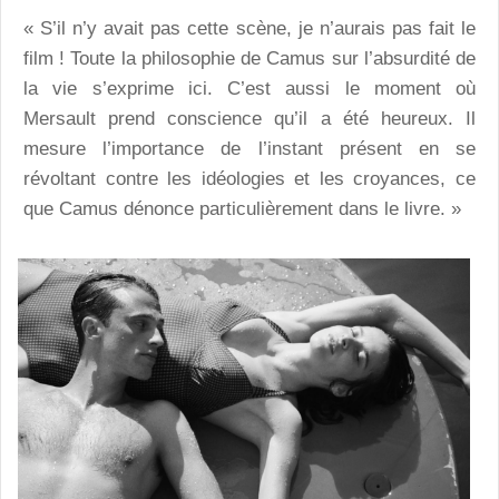
« S’il n’y avait pas cette scène, je n’aurais pas fait le
film ! Toute la philosophie de Camus sur l’absurdité de
la vie s’exprime ici. C’est aussi le moment où
Mersault prend conscience qu’il a été heureux. Il
mesure l’importance de l’instant présent en se
révoltant contre les idéologies et les croyances, ce
que Camus dénonce particulièrement dans le livre. »