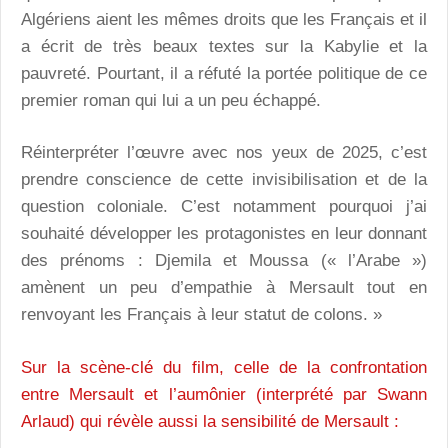
Algériens aient les mêmes droits que les Français et il
a écrit de très beaux textes sur la Kabylie et la
pauvreté. Pourtant, il a réfuté la portée politique de ce
premier roman qui lui a un peu échappé.
Réinterpréter l’œuvre avec nos yeux de 2025, c’est
prendre conscience de cette invisibilisation et de la
question coloniale. C’est notamment pourquoi j’ai
souhaité développer les protagonistes en leur donnant
des prénoms : Djemila et Moussa (« l’Arabe »)
amènent un peu d’empathie à Mersault tout en
renvoyant les Français à leur statut de colons. »
Sur la scène-clé du film, celle de la confrontation
entre Mersault et l’aumônier (interprété par Swann
Arlaud) qui révèle aussi la sensibilité de Mersault :