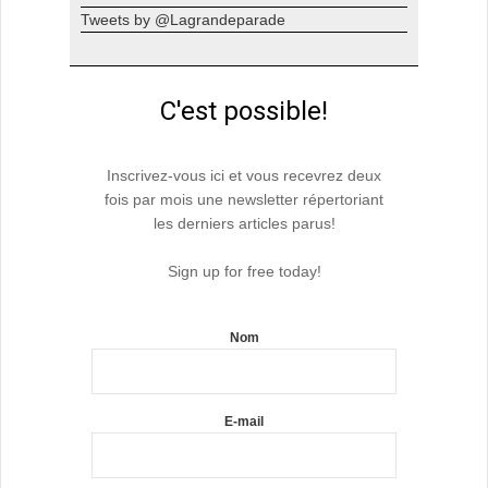
Tweets by @Lagrandeparade
C'est possible!
Inscrivez-vous ici et vous recevrez deux
fois par mois une newsletter répertoriant
les derniers articles parus!
Sign up for free today!
Nom
E-mail