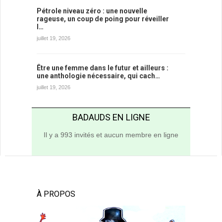
Pétrole niveau zéro : une nouvelle
rageuse, un coup de poing pour réveiller
l…
juillet 19, 2026
Être une femme dans le futur et ailleurs :
une anthologie nécessaire, qui cach…
juillet 19, 2026
BADAUDS EN LIGNE
Il y a 993 invités et aucun membre en ligne
À PROPOS