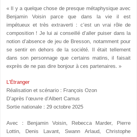
« Il y a quelque chose de presque métaphysique avec
Benjamin Voisin parce que dans la vie il est
impétueux et très extraverti : c’est un vrai rôle de
composition ! Je lui ai conseillé d’aller puiser dans la
notion d’absence de jeu de Bresson, notamment pour
se sentir en dehors de la société. Il était tellement
dans son personnage que certains matins, il faisait
exprès de ne pas dire bonjour à ces partenaires. »
L’Étranger
Réalisation et scénario : François Ozon
D’après l’œuvre d’Albert Camus
Sortie nationale : 29 octobre 2025
Avec : Benjamin Voisin, Rebecca Marder, Pierre
Lottin, Denis Lavant, Swann Arlaud, Christophe