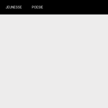
JEUNESSE
POESIE