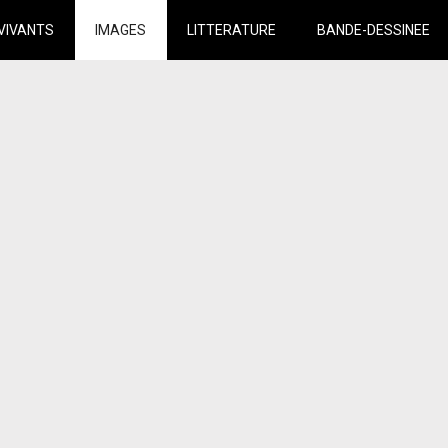
VIVANTS
IMAGES
LITTERATURE
BANDE-DESSINEE