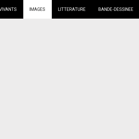
VIVANTS
IMAGES
LITTERATURE
BANDE-DESSINEE