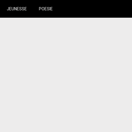
JEUNESSE
POESIE