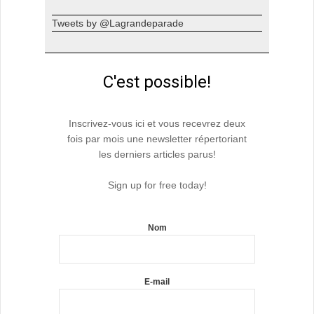
Tweets by @Lagrandeparade
C'est possible!
Inscrivez-vous ici et vous recevrez deux
fois par mois une newsletter répertoriant
les derniers articles parus!
Sign up for free today!
Nom
E-mail