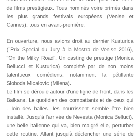
de films prestigieux. Tous nominés voire primés dans
les plus grands festivals européens (Venise et
Cannes), tous en avant-première.
En ouverture, nous avions droit au dernier Kusturica
(¨Prix Special du Jury à la Mostra de Venise 2016),
"On the Milky Road". Un casting de prestige (Monica
Bellucci et Kusturica) complété par de non moins
talentueux comédiens, notamment la pétillante
Sloboda Micalovic (Milena).
Le film se déroule autour d'une ligne de front, dans les
Balkans. Le quotidien des combattants et de ceux qui
- loin des balles- les nourrissent semble être bien
installé. Jusqu'à l'arrivée de Nevesta (Monica Belluci),
une belle italienne qui va, bien malgré elle, perturber
cette routine. Allant jusqu'à déclencher une série de