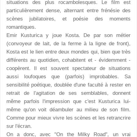
situations des plus rocambolesques. Le film est
particulièrement dense, alternant entre frénésie des
scènes jubilatoires, et poésie des moments
romantiques.
Emir Kusturica y joue Kosta. De par son métier
(convoyeur de lait, de la ferme à la ligne de front),
Kosta est le lien entre deux mondes qui, bien que très
différents au quotidien, cohabitent et - évidemment -
coopèrent. Il est souvent spectateur de situations
aussi loufoques que (parfois) improbables. Sa
sensibilité poétique, doublée d'une faculté à rester en
retrait de l'agitation de ses semblables, donnent
même parfois l'impression que c'est Kusturica lui-
même qu'on voit déambuler au milieu de son film.
Comme pour mieux vivre les scènes et les retrancrire
sur l'écran.
On a donc, avec "On the Milky Road", un vrai