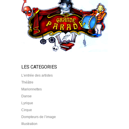
LES CATEGORIES
L’entrée des artistes
Théâtre
Marionnettes
Danse
Lyrique
Cirque
Dompteurs de l’image
Illustration