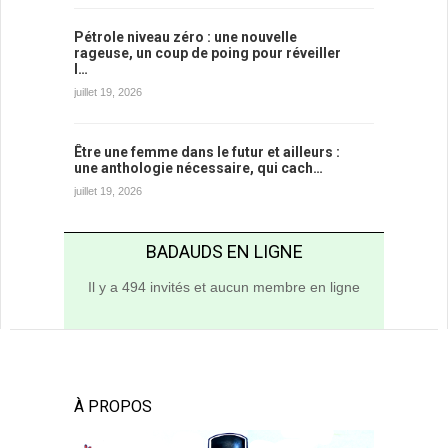
Pétrole niveau zéro : une nouvelle
rageuse, un coup de poing pour réveiller
l…
juillet 19, 2026
Être une femme dans le futur et ailleurs :
une anthologie nécessaire, qui cach…
juillet 19, 2026
BADAUDS EN LIGNE
Il y a 494 invités et aucun membre en ligne
À PROPOS