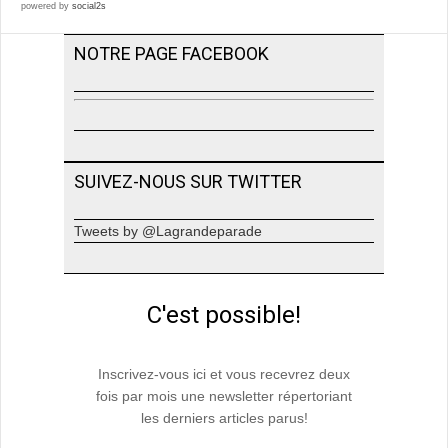
powered by
social2s
NOTRE PAGE FACEBOOK
SUIVEZ-NOUS SUR TWITTER
Tweets by @Lagrandeparade
C'est possible!
Inscrivez-vous ici et vous recevrez deux
fois par mois une newsletter répertoriant
les derniers articles parus!