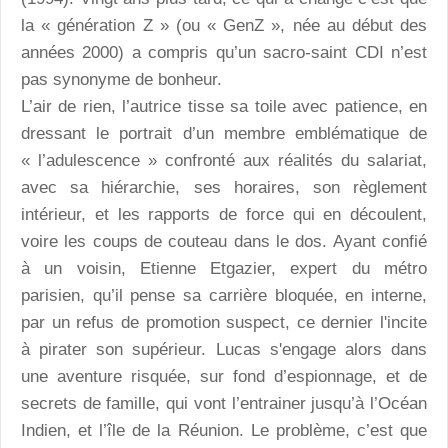
la « génération Z » (ou « GenZ », née au début des
années 2000) a compris qu’un sacro-saint CDI n’est
pas synonyme de bonheur.
L’air de rien, l’autrice tisse sa toile avec patience, en
dressant le portrait d’un membre emblématique de
« l’adulescence » confronté aux réalités du salariat,
avec sa hiérarchie, ses horaires, son règlement
intérieur, et les rapports de force qui en découlent,
voire les coups de couteau dans le dos. Ayant confié
à un voisin, Etienne Etgazier, expert du métro
parisien, qu’il pense sa carrière bloquée, en interne,
par un refus de promotion suspect, ce dernier l'incite
à pirater son supérieur. Lucas s'engage alors dans
une aventure risquée, sur fond d’espionnage, et de
secrets de famille, qui vont l’entrainer jusqu’à l’Océan
Indien, et l’île de la Réunion. Le problème, c’est que