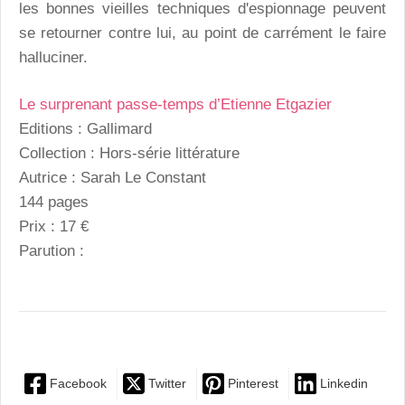
les bonnes vieilles techniques d'espionnage peuvent
se retourner contre lui, au point de carrément le faire
halluciner.
Le surprenant passe-temps d’Etienne Etgazier
Editions : Gallimard
Collection : Hors-série littérature
Autrice : Sarah Le Constant
144 pages
Prix : 17 €
Parution :
Facebook
Twitter
Pinterest
Linkedin