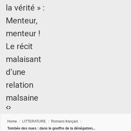
la vérité » :
Menteur,
menteur !
Le récit
malaisant
d’une
relation
malsaine
Home
/
LITTERATURE
/
Romans français
/
Tombée des nues : dans le gouffre de la dénégation...