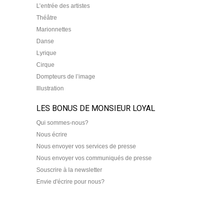
L’entrée des artistes
Théâtre
Marionnettes
Danse
Lyrique
Cirque
Dompteurs de l’image
Illustration
LES BONUS DE MONSIEUR LOYAL
Qui sommes-nous?
Nous écrire
Nous envoyer vos services de presse
Nous envoyer vos communiqués de presse
Souscrire à la newsletter
Envie d'écrire pour nous?