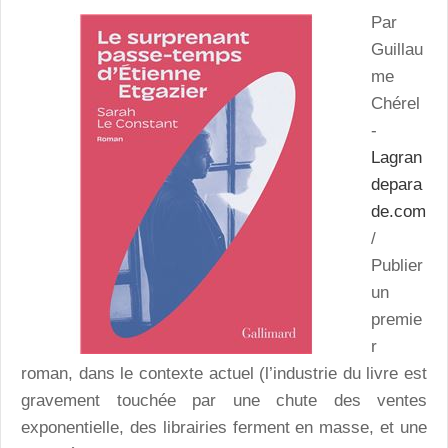
Par
Guillau
me
Chérel
-
Lagran
depara
de.com
/
Publier
un
premie
r
roman, dans le contexte actuel (l’industrie du livre est
gravement touchée par une chute des ventes
exponentielle, des librairies ferment en masse, et une