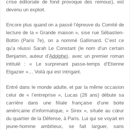
crise éditoriale de fond provoque des remous), est
devenu un exploit.
Encore plus quand on a passé l’épreuve du Comité de
lecture de la « Grande maison », sise rue Sébastien-
Bottin (Paris 7e), on a nommé Gallimard. C’est ce
qu’a réussi Sarah Le Constant (le nom d’un certain
Benjamin, auteur d’
Adolphe
), avec un premier roman
intitulé : « Le surprenant passe-temps d’Etienne
Etgazier »… Voilà qui est intrigant.
Entré dans le monde adulte, et par la même occasion
celui de « l’entreprise », Lucas (28 ans) débute sa
carrière dans une filiale française d’une boite
américaine d’informatique, « Sirex », située au cœur
du quartier de la Défense, à Paris. Lui qui se voyait en
jeune-homme ambitieux, se fait larguer, sans