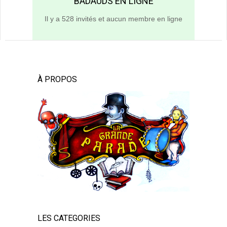
BADAUDS EN LIGNE
Il y a 528 invités et aucun membre en ligne
À PROPOS
LES CATEGORIES