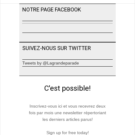
NOTRE PAGE FACEBOOK
SUIVEZ-NOUS SUR TWITTER
Tweets by @Lagrandeparade
C'est possible!
Inscrivez-vous ici et vous recevrez deux
fois par mois une newsletter répertoriant
les derniers articles parus!
Sign up for free today!