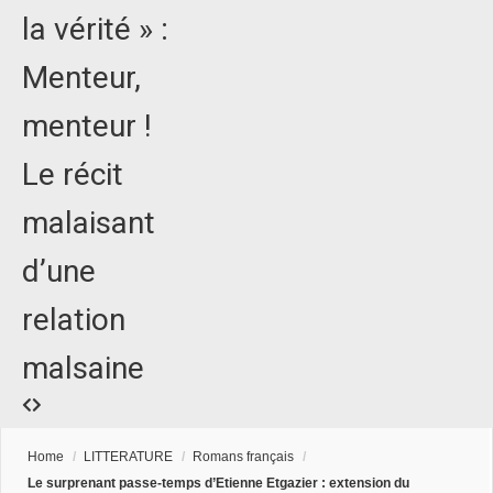
la vérité » :
Menteur,
menteur !
Le récit
malaisant
d’une
relation
malsaine
Home
/
LITTERATURE
/
Romans français
/
Le surprenant passe-temps d’Etienne Etgazier : extension du