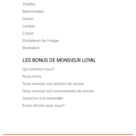
Théâtre
Marionnettes
Danse
Lyrique
Cirque
Dompteurs de l’image
Illustration
LES BONUS DE MONSIEUR LOYAL
Qui sommes-nous?
Nous écrire
Nous envoyer vos services de presse
Nous envoyer vos communiqués de presse
Souscrire à la newsletter
Envie d'écrire pour nous?