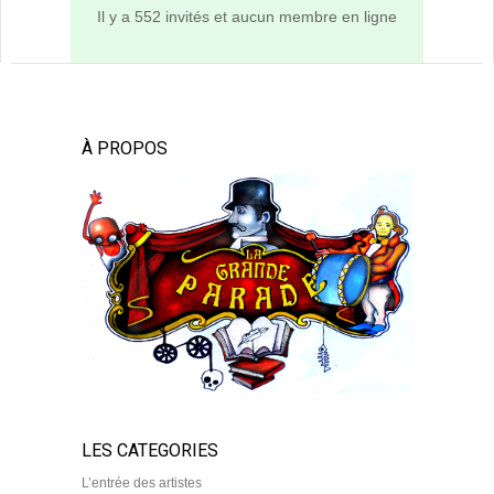
Il y a 552 invités et aucun membre en ligne
À PROPOS
LES CATEGORIES
L’entrée des artistes