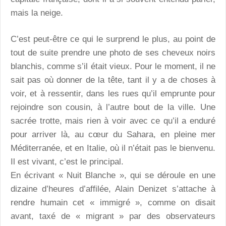
mais la neige.
C’est peut-être ce qui le surprend le plus, au point de
tout de suite prendre une photo de ses cheveux noirs
blanchis, comme s’il était vieux. Pour le moment, il ne
sait pas où donner de la tête, tant il y a de choses à
voir, et à ressentir, dans les rues qu’il emprunte pour
rejoindre son cousin, à l’autre bout de la ville. Une
sacrée trotte, mais rien à voir avec ce qu’il a enduré
pour arriver là, au cœur du Sahara, en pleine mer
Méditerranée, et en Italie, où il n’était pas le bienvenu.
Il est vivant, c’est le principal.
En écrivant « Nuit Blanche », qui se déroule en une
dizaine d’heures d’affilée, Alain Denizet s’attache à
rendre humain cet « immigré », comme on disait
avant, taxé de « migrant » par des observateurs