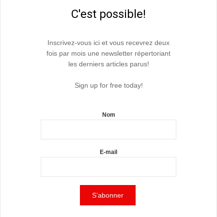
C'est possible!
Inscrivez-vous ici et vous recevrez deux
fois par mois une newsletter répertoriant
les derniers articles parus!
Sign up for free today!
Nom
E-mail