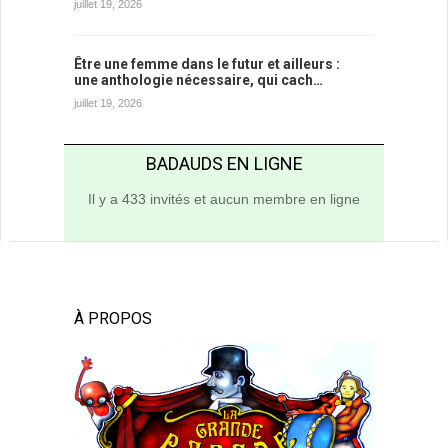
juillet 19, 2026
Être une femme dans le futur et ailleurs :
une anthologie nécessaire, qui cach…
juillet 19, 2026
BADAUDS EN LIGNE
Il y a 433 invités et aucun membre en ligne
À PROPOS