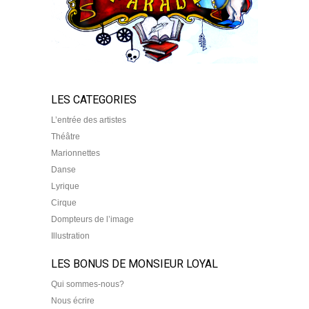
LES CATEGORIES
L’entrée des artistes
Théâtre
Marionnettes
Danse
Lyrique
Cirque
Dompteurs de l’image
Illustration
LES BONUS DE MONSIEUR LOYAL
Qui sommes-nous?
Nous écrire