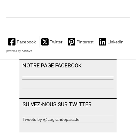
Facebook
Twitter
Pinterest
Linkedin
powered by
social2s
NOTRE PAGE FACEBOOK
SUIVEZ-NOUS SUR TWITTER
Tweets by @Lagrandeparade