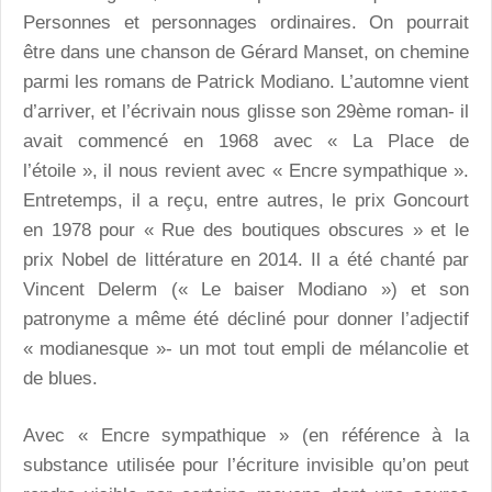
Personnes et personnages ordinaires. On pourrait
être dans une chanson de Gérard Manset, on chemine
parmi les romans de Patrick Modiano. L’automne vient
d’arriver, et l’écrivain nous glisse son 29ème roman- il
avait commencé en 1968 avec « La Place de
l’étoile », il nous revient avec « Encre sympathique ».
Entretemps, il a reçu, entre autres, le prix Goncourt
en 1978 pour « Rue des boutiques obscures » et le
prix Nobel de littérature en 2014. Il a été chanté par
Vincent Delerm (« Le baiser Modiano ») et son
patronyme a même été décliné pour donner l’adjectif
« modianesque »- un mot tout empli de mélancolie et
de blues.
Avec « Encre sympathique » (en référence à la
substance utilisée pour l’écriture invisible qu’on peut