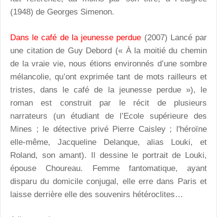
(1948) de Georges Simenon.
Dans le café de la jeunesse perdue
(2007) Lancé par
une citation de Guy Debord (« À la moitié du chemin
de la vraie vie, nous étions environnés d’une sombre
mélancolie, qu’ont exprimée tant de mots railleurs et
tristes, dans le café de la jeunesse perdue »), le
roman est construit par le récit de plusieurs
narrateurs (un étudiant de l’Ecole supérieure des
Mines ; le détective privé Pierre Caisley ; l'héroïne
elle-même, Jacqueline Delanque, alias Louki, et
Roland, son amant). Il dessine le portrait de Louki,
épouse Choureau. Femme fantomatique, ayant
disparu du domicile conjugal, elle erre dans Paris et
laisse derrière elle des souvenirs hétéroclites…