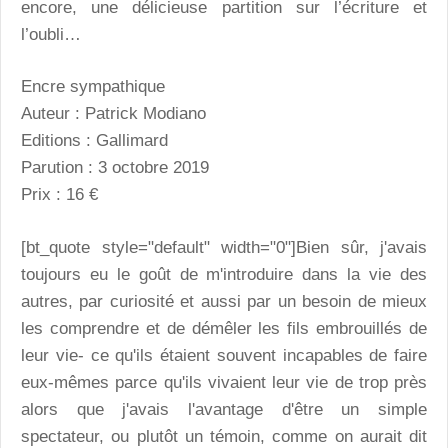
encore, une délicieuse partition sur l’écriture et
l’oubli…
Encre sympathique
Auteur : Patrick Modiano
Editions : Gallimard
Parution : 3 octobre 2019
Prix : 16 €
[bt_quote style="default" width="0"]Bien sûr, j'avais
toujours eu le goût de m'introduire dans la vie des
autres, par curiosité et aussi par un besoin de mieux
les comprendre et de démêler les fils embrouillés de
leur vie- ce qu'ils étaient souvent incapables de faire
eux-mêmes parce qu'ils vivaient leur vie de trop près
alors que j'avais l'avantage d'être un simple
spectateur, ou plutôt un témoin, comme on aurait dit