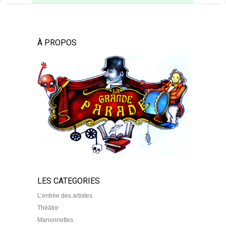
À PROPOS
LES CATEGORIES
L’entrée des artistes
Théâtre
Marionnettes