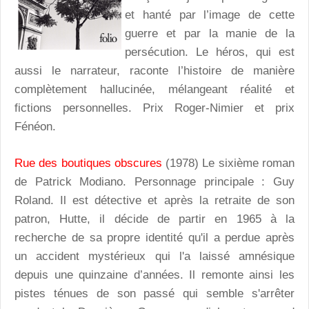
et hanté par l’image de cette
guerre et par la manie de la
persécution. Le héros, qui est
aussi le narrateur, raconte l’histoire de manière
complètement hallucinée, mélangeant réalité et
fictions personnelles. Prix Roger-Nimier et prix
Fénéon.
Rue des boutiques obscures
(1978) Le sixième roman
de Patrick Modiano. Personnage principale : Guy
Roland. Il est détective et après la retraite de son
patron, Hutte, il décide de partir en 1965 à la
recherche de sa propre identité qu'il a perdue après
un accident mystérieux qui l'a laissé amnésique
depuis une quinzaine d’années. Il remonte ainsi les
pistes ténues de son passé qui semble s'arrêter