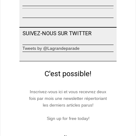
SUIVEZ-NOUS SUR TWITTER
Tweets by @Lagrandeparade
C'est possible!
Inscrivez-vous ici et vous recevrez deux
fois par mois une newsletter répertoriant
les derniers articles parus!
Sign up for free today!