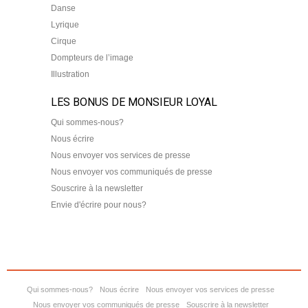
Danse
Lyrique
Cirque
Dompteurs de l’image
Illustration
LES BONUS DE MONSIEUR LOYAL
Qui sommes-nous?
Nous écrire
Nous envoyer vos services de presse
Nous envoyer vos communiqués de presse
Souscrire à la newsletter
Envie d'écrire pour nous?
Qui sommes-nous?
Nous écrire
Nous envoyer vos services de presse
Nous envoyer vos communiqués de presse
Souscrire à la newsletter