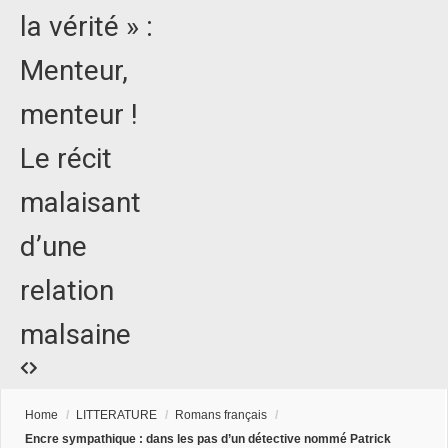
la vérité » :
Menteur,
menteur !
Le récit
malaisant
d’une
relation
malsaine
Home
/
LITTERATURE
/
Romans français
/
Encre sympathique : dans les pas d’un détective nommé Patrick