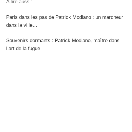
A lire aussi:
Paris dans les pas de Patrick Modiano : un marcheur
dans la ville…
Souvenirs dormants : Patrick Modiano, maître dans
l’art de la fugue