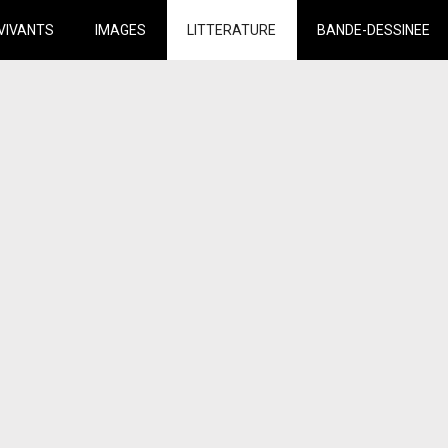
VIVANTS
IMAGES
LITTERATURE
BANDE-DESSINEE