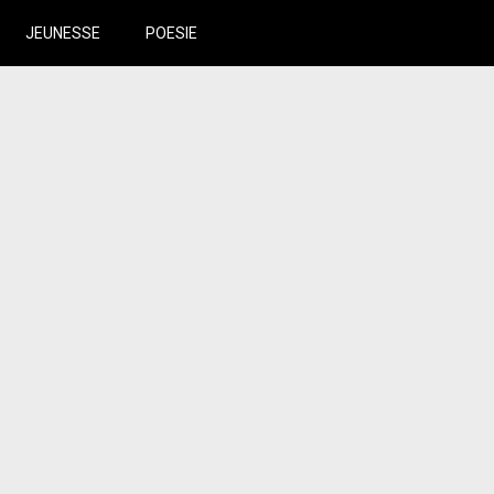
JEUNESSE
POESIE