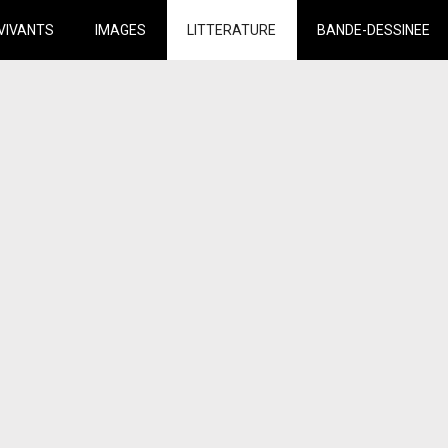
VIVANTS
IMAGES
LITTERATURE
BANDE-DESSINEE