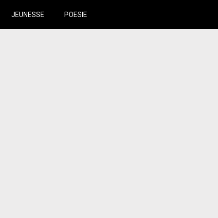
JEUNESSE
POESIE