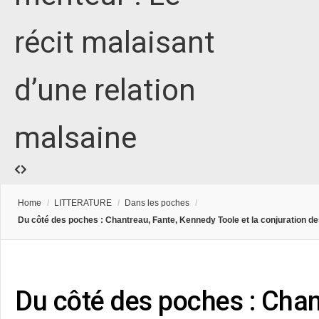
récit malaisant
d’une relation
malsaine
Home
/
LITTERATURE
/
Dans les poches
/
Du côté des poches : Chantreau, Fante, Kennedy Toole et la conjuration des
Du côté des poches : Chan