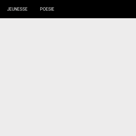
JEUNESSE
POESIE