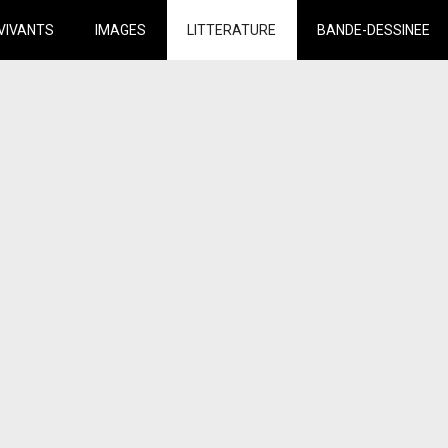
VIVANTS
IMAGES
LITTERATURE
BANDE-DESSINEE