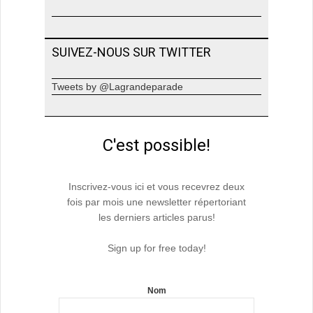
SUIVEZ-NOUS SUR TWITTER
Tweets by @Lagrandeparade
C'est possible!
Inscrivez-vous ici et vous recevrez deux
fois par mois une newsletter répertoriant
les derniers articles parus!
Sign up for free today!
Nom