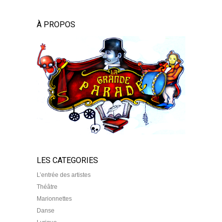
À PROPOS
LES CATEGORIES
L’entrée des artistes
Théâtre
Marionnettes
Danse