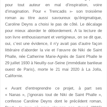
pour tout auteur en mal d’inspiration, voire
d’imagination. Pour « Trencadis »- son troisième
roman au titre aussi savoureux qu’énigmatique,
Caroline Deyns a choisi le pas de côté. Le décalage
pour mieux aborder le débordement. A la lecture de
son livre enthousiasmant et vertigineux, on se dit que,
oui, c’est une évidence, il n’y avait pas d’autre façon
littéraire d’aborder la vie et l’œuvre de Niki de Saint
Phalle, née Catherine Marie-Agnès de Saint Phalle le
29 juillet 1930 à Neuilly-sur-Seine (immédiate banlieue
ouest de Paris), morte le 21 mai 2020 à La Jolla,
Californie.
« Avant d’entreprendre ce projet, à part ses
« Nanas », j’ignorais tout de Niki de Saint Phalle »,
confesse Caroline Deyns dont le précédent roman,