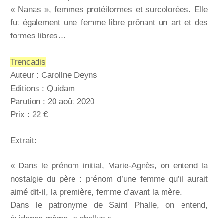
« Nanas », femmes protéiformes et surcolorées. Elle
fut également une femme libre prônant un art et des
formes libres…
Trencadis
Auteur : Caroline Deyns
Editions : Quidam
Parution : 20 août 2020
Prix : 22 €
Extrait:
« Dans le prénom initial, Marie-Agnès, on entend la
nostalgie du père : prénom d’une femme qu’il aurait
aimé dit-il, la première, femme d’avant la mère.
Dans le patronyme de Saint Phalle, on entend,