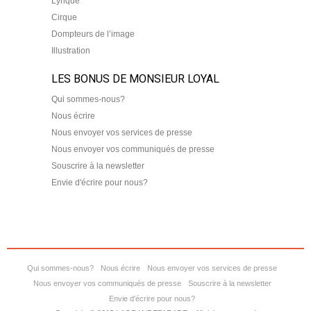
Lyrique
Cirque
Dompteurs de l’image
Illustration
LES BONUS DE MONSIEUR LOYAL
Qui sommes-nous?
Nous écrire
Nous envoyer vos services de presse
Nous envoyer vos communiqués de presse
Souscrire à la newsletter
Envie d'écrire pour nous?
Qui sommes-nous?
Nous écrire
Nous envoyer vos services de presse
Nous envoyer vos communiqués de presse
Souscrire à la newsletter
Envie d'écrire pour nous?