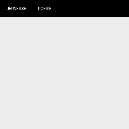
JEUNESSE
POESIE