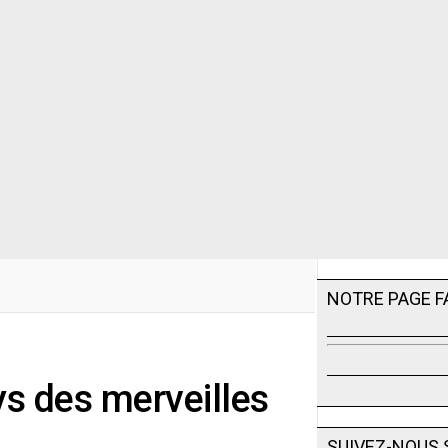
NOTRE PAGE 
s des merveilles
SUIVEZ-NOUS 