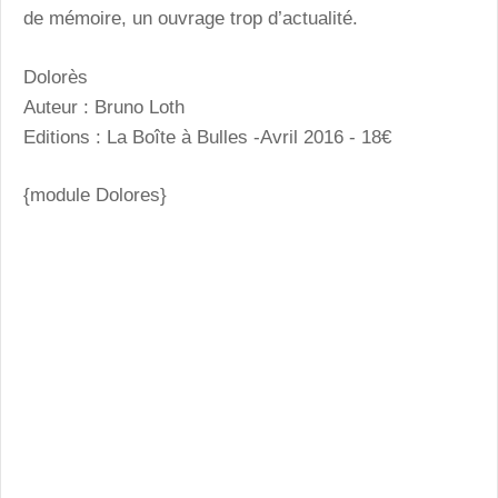
de mémoire, un ouvrage trop d’actualité.
Dolorès
Auteur : Bruno Loth
Editions : La Boîte à Bulles -Avril 2016 - 18€
{module Dolores}