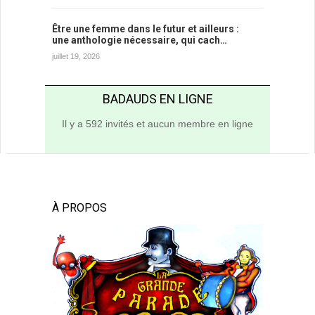
Être une femme dans le futur et ailleurs :
une anthologie nécessaire, qui cach…
juillet 19, 2026
BADAUDS EN LIGNE
Il y a 592 invités et aucun membre en ligne
À PROPOS