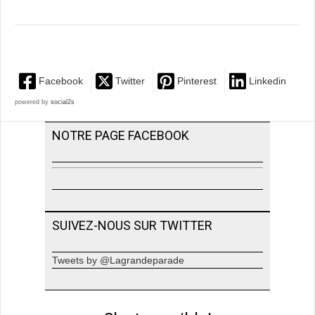
Facebook
Twitter
Pinterest
Linkedin
powered by
social2s
NOTRE PAGE FACEBOOK
SUIVEZ-NOUS SUR TWITTER
Tweets by @Lagrandeparade