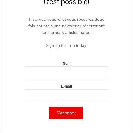
C'est possible!
Inscrivez-vous ici et vous recevrez deux
fois par mois une newsletter répertoriant
les derniers articles parus!
Sign up for free today!
Nom
E-mail