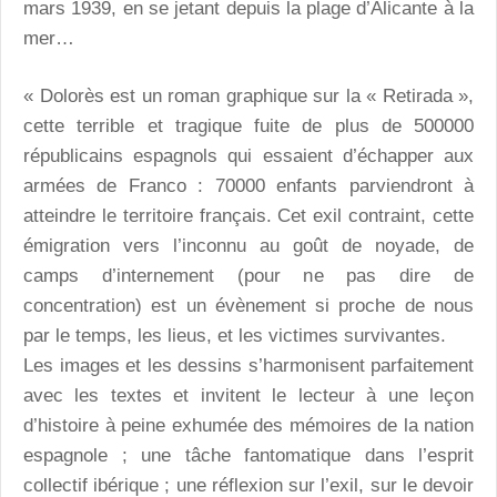
mars 1939, en se jetant depuis la plage d’Alicante à la
mer…
« Dolorès est un roman graphique sur la « Retirada »,
cette terrible et tragique fuite de plus de 500000
républicains espagnols qui essaient d’échapper aux
armées de Franco : 70000 enfants parviendront à
atteindre le territoire français. Cet exil contraint, cette
émigration vers l’inconnu au goût de noyade, de
camps d’internement (pour ne pas dire de
concentration) est un évènement si proche de nous
par le temps, les lieus, et les victimes survivantes.
Les images et les dessins s’harmonisent parfaitement
avec les textes et invitent le lecteur à une leçon
d’histoire à peine exhumée des mémoires de la nation
espagnole ; une tâche fantomatique dans l’esprit
collectif ibérique ; une réflexion sur l’exil, sur le devoir