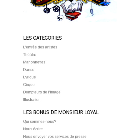
LES CATEGORIES
L’entrée des artistes
Théâtre
Marionnettes
Danse
Lyrique
Cirque
Dompteurs de l’image
Illustration
LES BONUS DE MONSIEUR LOYAL
Qui sommes-nous?
Nous écrire
Nous envoyer vos services de presse