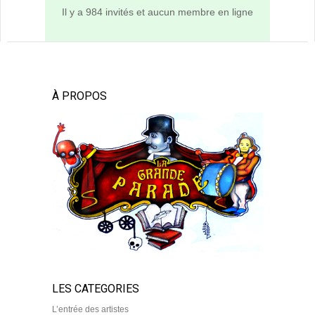
Il y a 984 invités et aucun membre en ligne
À PROPOS
LES CATEGORIES
L’entrée des artistes