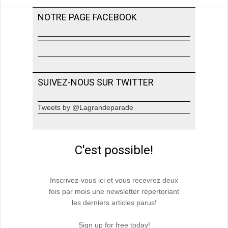
NOTRE PAGE FACEBOOK
SUIVEZ-NOUS SUR TWITTER
Tweets by @Lagrandeparade
C'est possible!
Inscrivez-vous ici et vous recevrez deux
fois par mois une newsletter répertoriant
les derniers articles parus!
Sign up for free today!