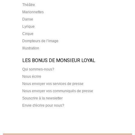
Théâtre
Marionnettes
Danse
Lyrique
Cirque
Dompteurs de l’image
Illustration
LES BONUS DE MONSIEUR LOYAL
Qui sommes-nous?
Nous écrire
Nous envoyer vos services de presse
Nous envoyer vos communiqués de presse
Souscrire à la newsletter
Envie d'écrire pour nous?