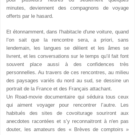
minutes, deviennent des compagnons de voyage
offerts par le hasard.
Et étonnamment, dans l'habitacle d'une voiture, quand
l’on sait que la rencontre sera, a priori, sans
lendemain, les langues se délient et les âmes se
livrent, et les conversations sur le temps qu’il fait font
souvent place aussi à des confidences très
personnelles. Au travers de ces rencontres, au milieu
des paysages variés du nord au sud, se dessine un
portrait de la France et des Français attachant.
Un Road-movie documentaire qui séduira tous ceux
qui aiment voyager pour rencontrer l’autre. Les
habitués des sites de covoiturage souriront aux
anecdotes racontées et s’y reconnaitront à n'en pas
douter, les amateurs des « Brèves de comptoirs »