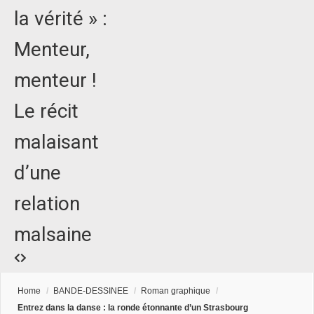
la vérité » :
Menteur,
menteur !
Le récit
malaisant
d’une
relation
malsaine
Home
/
BANDE-DESSINEE
/
Roman graphique
/
Entrez dans la danse : la ronde étonnante d’un Strasbourg