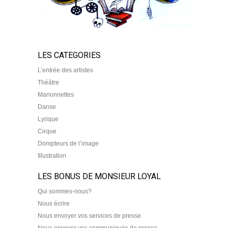
LES CATEGORIES
L’entrée des artistes
Théâtre
Marionnettes
Danse
Lyrique
Cirque
Dompteurs de l’image
Illustration
LES BONUS DE MONSIEUR LOYAL
Qui sommes-nous?
Nous écrire
Nous envoyer vos services de presse