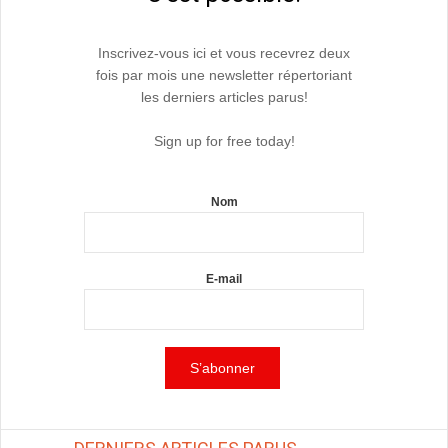
Inscrivez-vous ici et vous recevrez deux
fois par mois une newsletter répertoriant
les derniers articles parus!
Sign up for free today!
Nom
E-mail