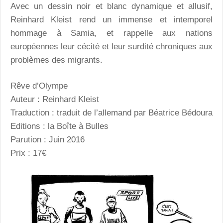
Avec un dessin noir et blanc dynamique et allusif,
Reinhard Kleist rend un immense et intemporel
hommage à Samia, et rappelle aux nations
européennes leur cécité et leur surdité chroniques aux
problèmes des migrants.
Rêve d’Olympe
Auteur : Reinhard Kleist
Traduction : traduit de l’allemand par Béatrice Bédoura
Editions : la Boîte à Bulles
Parution : Juin 2016
Prix : 17€