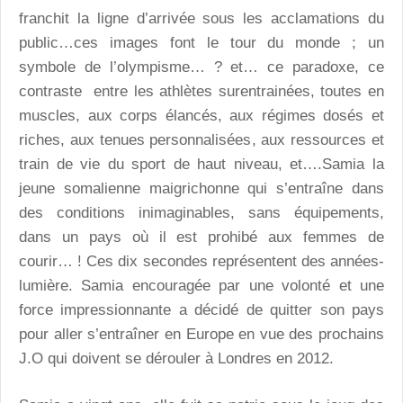
franchit la ligne d’arrivée sous les acclamations du
public…ces images font le tour du monde ; un
symbole de l’olympisme… ? et… ce paradoxe, ce
contraste entre les athlètes surentrainées, toutes en
muscles, aux corps élancés, aux régimes dosés et
riches, aux tenues personnalisées, aux ressources et
train de vie du sport de haut niveau, et….Samia la
jeune somalienne maigrichonne qui s’entraîne dans
des conditions inimaginables, sans équipements,
dans un pays où il est prohibé aux femmes de
courir… ! Ces dix secondes représentent des années-
lumière. Samia encouragée par une volonté et une
force impressionnante a décidé de quitter son pays
pour aller s’entraîner en Europe en vue des prochains
J.O qui doivent se dérouler à Londres en 2012.