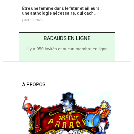
Être une femme dans le futur et ailleurs :
une anthologie nécessaire, qui cach…
juillet 19, 2026
BADAUDS EN LIGNE
Il y a 950 invités et aucun membre en ligne
À PROPOS