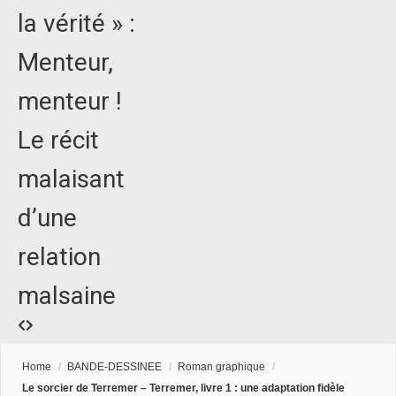
la vérité » :
Menteur,
menteur !
Le récit
malaisant
d’une
relation
malsaine
Home
/
BANDE-DESSINEE
/
Roman graphique
/
Le sorcier de Terremer – Terremer, livre 1 : une adaptation fidèle