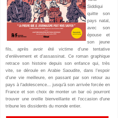
Siddiqui
quitte son
pays natal,
avec son
épouse et
son jeune
fils, après avoir été victime d’une tentative
d’enlèvement et d’assassinat. Ce roman graphique
retrace son histoire depuis son enfance qui, très
vite, se déroule en Arabie Saoudite, dans l’espoir
d’une vie meilleure, en passant par son retour au
pays à l'adolescence... jusqu'à son arrivée forcée en
France et son choix de monter un bar où pourront
trouver une oreille bienveillante et l'occasion d'une
tribune les dissidents du monde entier.