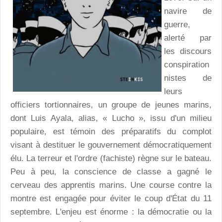
navire de
guerre,
alerté par
les discours
conspiration
nistes de
leurs
officiers tortionnaires, un groupe de jeunes marins,
dont Luis Ayala, alias, « Lucho », issu d'un milieu
populaire, est témoin des préparatifs du complot
visant à destituer le gouvernement démocratiquement
élu. La terreur et l'ordre (fachiste) règne sur le bateau.
Peu à peu, la conscience de classe a gagné le
cerveau des apprentis marins. Une course contre la
montre est engagée pour éviter le coup d'État du 11
septembre. L'enjeu est énorme : la démocratie ou la