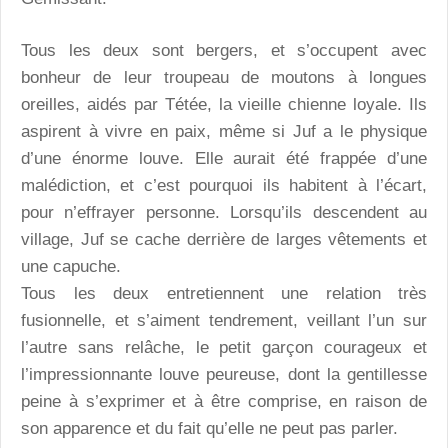
Tous les deux sont bergers, et s’occupent avec
bonheur de leur troupeau de moutons à longues
oreilles, aidés par Tétée, la vieille chienne loyale. Ils
aspirent à vivre en paix, même si Juf a le physique
d’une énorme louve. Elle aurait été frappée d’une
malédiction, et c’est pourquoi ils habitent à l’écart,
pour n’effrayer personne. Lorsqu’ils descendent au
village, Juf se cache derrière de larges vêtements et
une capuche.
Tous les deux entretiennent une relation très
fusionnelle, et s’aiment tendrement, veillant l’un sur
l’autre sans relâche, le petit garçon courageux et
l’impressionnante louve peureuse, dont la gentillesse
peine à s’exprimer et à être comprise, en raison de
son apparence et du fait qu’elle ne peut pas parler.