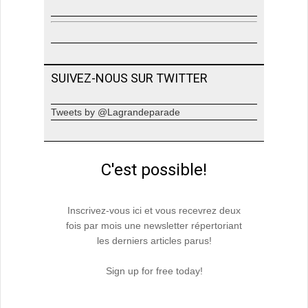
SUIVEZ-NOUS SUR TWITTER
Tweets by @Lagrandeparade
C'est possible!
Inscrivez-vous ici et vous recevrez deux
fois par mois une newsletter répertoriant
les derniers articles parus!
Sign up for free today!