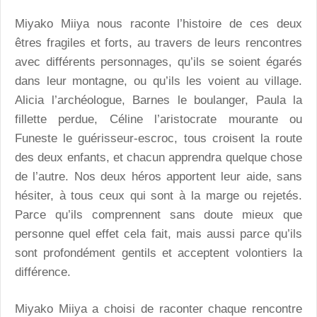
Miyako Miiya nous raconte l’histoire de ces deux
êtres fragiles et forts, au travers de leurs rencontres
avec différents personnages, qu’ils se soient égarés
dans leur montagne, ou qu’ils les voient au village.
Alicia l’archéologue, Barnes le boulanger, Paula la
fillette perdue, Céline l’aristocrate mourante ou
Funeste le guérisseur-escroc, tous croisent la route
des deux enfants, et chacun apprendra quelque chose
de l’autre. Nos deux héros apportent leur aide, sans
hésiter, à tous ceux qui sont à la marge ou rejetés.
Parce qu’ils comprennent sans doute mieux que
personne quel effet cela fait, mais aussi parce qu’ils
sont profondément gentils et acceptent volontiers la
différence.
Miyako Miiya a choisi de raconter chaque rencontre