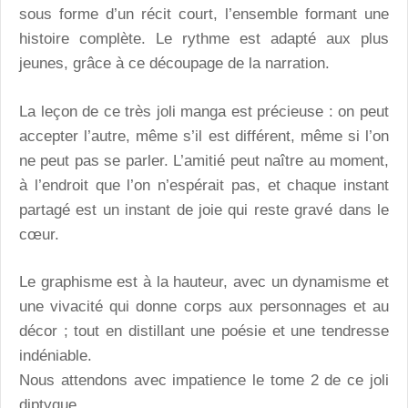
sous forme d’un récit court, l’ensemble formant une
histoire complète. Le rythme est adapté aux plus
jeunes, grâce à ce découpage de la narration.
La leçon de ce très joli manga est précieuse : on peut
accepter l’autre, même s’il est différent, même si l’on
ne peut pas se parler. L’amitié peut naître au moment,
à l’endroit que l’on n’espérait pas, et chaque instant
partagé est un instant de joie qui reste gravé dans le
cœur.
Le graphisme est à la hauteur, avec un dynamisme et
une vivacité qui donne corps aux personnages et au
décor ; tout en distillant une poésie et une tendresse
indéniable.
Nous attendons avec impatience le tome 2 de ce joli
diptyque.