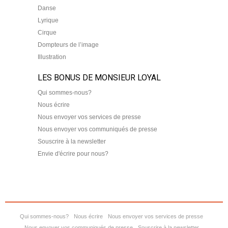
Danse
Lyrique
Cirque
Dompteurs de l’image
Illustration
LES BONUS DE MONSIEUR LOYAL
Qui sommes-nous?
Nous écrire
Nous envoyer vos services de presse
Nous envoyer vos communiqués de presse
Souscrire à la newsletter
Envie d'écrire pour nous?
Qui sommes-nous?
Nous écrire
Nous envoyer vos services de presse
Nous envoyer vos communiqués de presse
Souscrire à la newsletter