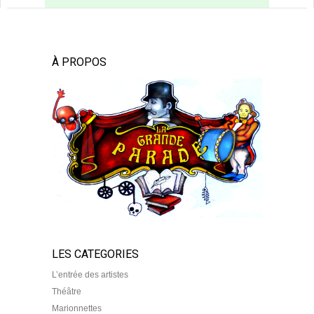
À PROPOS
LES CATEGORIES
L’entrée des artistes
Théâtre
Marionnettes