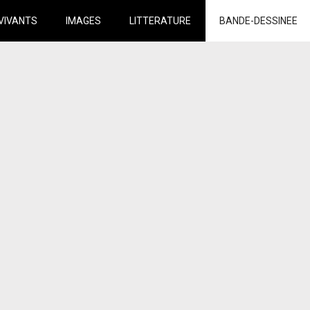
VIVANTS
IMAGES
LITTERATURE
BANDE-DESSINEE