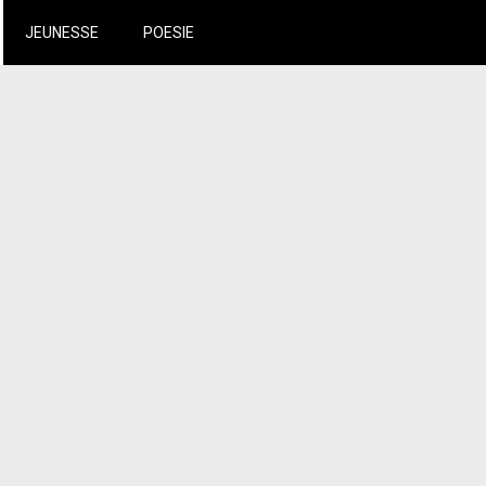
JEUNESSE
POESIE