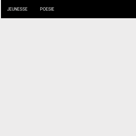
JEUNESSE
POESIE