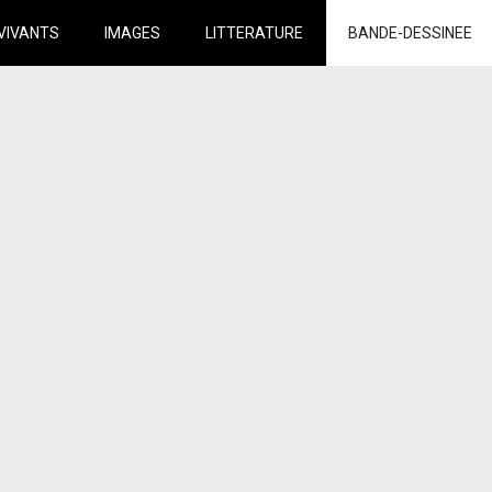
VIVANTS
IMAGES
LITTERATURE
BANDE-DESSINEE