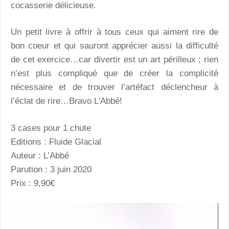
cocasserie délicieuse.
Un petit livre à offrir à tous ceux qui aiment rire de
bon coeur et qui sauront apprécier aussi la difficulté
de cet exercice…car divertir est un art périlleux ; rien
n’est plus compliqué que de créer la complicité
nécessaire et de trouver l’artéfact déclencheur à
l’éclat de rire…Bravo L'Abbé!
3 cases pour 1 chute
Editions : Fluide Glacial
Auteur : L’Abbé
Parution : 3 juin 2020
Prix : 9,90€