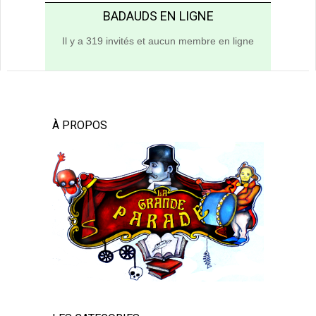
BADAUDS EN LIGNE
Il y a 319 invités et aucun membre en ligne
À PROPOS