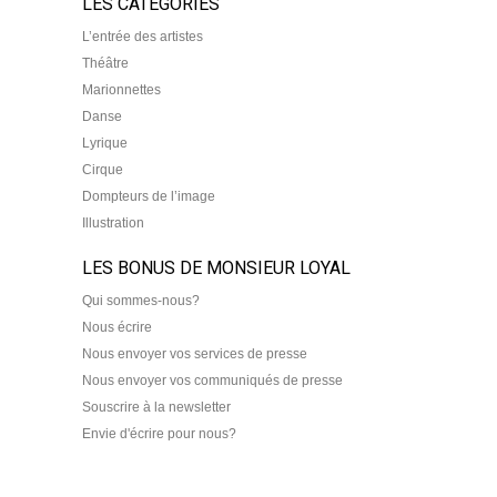
LES CATEGORIES
L’entrée des artistes
Théâtre
Marionnettes
Danse
Lyrique
Cirque
Dompteurs de l’image
Illustration
LES BONUS DE MONSIEUR LOYAL
Qui sommes-nous?
Nous écrire
Nous envoyer vos services de presse
Nous envoyer vos communiqués de presse
Souscrire à la newsletter
Envie d'écrire pour nous?