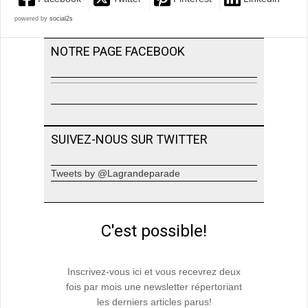
powered by
social2s
NOTRE PAGE FACEBOOK
SUIVEZ-NOUS SUR TWITTER
Tweets by @Lagrandeparade
C'est possible!
Inscrivez-vous ici et vous recevrez deux
fois par mois une newsletter répertoriant
les derniers articles parus!