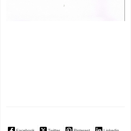
Facebook
Twitter
Pinterest
Linkedin