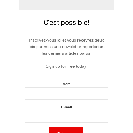
C'est possible!
Inscrivez-vous ici et vous recevrez deux
fois par mois une newsletter répertoriant
les derniers articles parus!
Sign up for free today!
Nom
E-mail