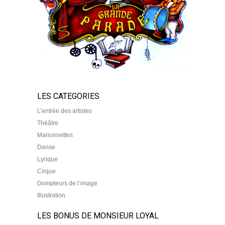
LES CATEGORIES
L’entrée des artistes
Théâtre
Marionnettes
Danse
Lyrique
Cirque
Dompteurs de l’image
Illustration
LES BONUS DE MONSIEUR LOYAL