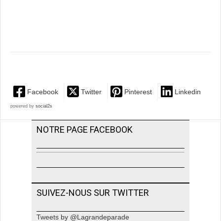
Facebook
Twitter
Pinterest
Linkedin
powered by
social2s
NOTRE PAGE FACEBOOK
SUIVEZ-NOUS SUR TWITTER
Tweets by @Lagrandeparade