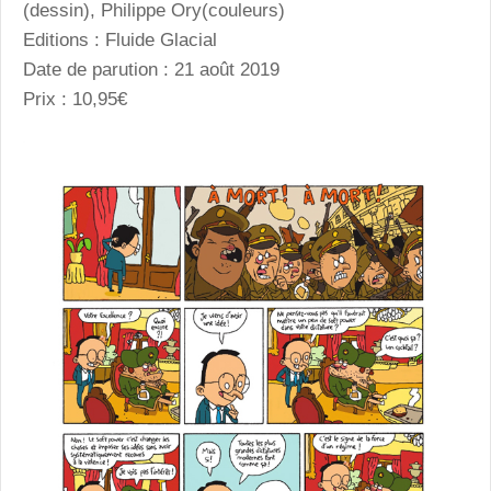
(dessin), Philippe Ory(couleurs)
Editions : Fluide Glacial
Date de parution : 21 août 2019
Prix : 10,95€