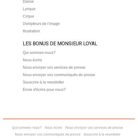
Danse
Lyrique
Cirque
Dompteurs de l’image
Illustration
LES BONUS DE MONSIEUR LOYAL
Qui sommes-nous?
Nous écrire
Nous envoyer vos services de presse
Nous envoyer vos communiqués de presse
Souscrire à la newsletter
Envie d'écrire pour nous?
Qui sommes-nous?
Nous écrire
Nous envoyer vos services de presse
Nous envoyer vos communiqués de presse
Souscrire à la newsletter