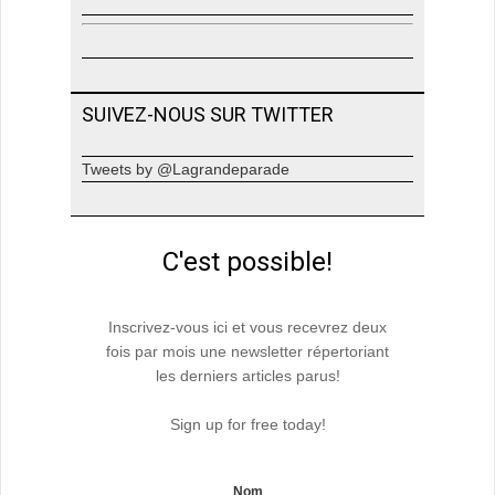
SUIVEZ-NOUS SUR TWITTER
Tweets by @Lagrandeparade
C'est possible!
Inscrivez-vous ici et vous recevrez deux
fois par mois une newsletter répertoriant
les derniers articles parus!
Sign up for free today!
Nom