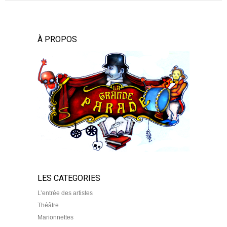
À PROPOS
LES CATEGORIES
L’entrée des artistes
Théâtre
Marionnettes