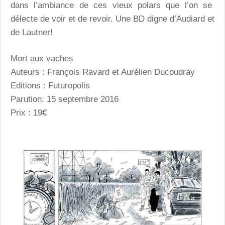
dans l’ambiance de ces vieux polars que l’on se
délecte de voir et de revoir. Une BD digne d’Audiard et
de Lautner!
Mort aux vaches
Auteurs : François Ravard et Aurélien Ducoudray
Editions : Futuropolis
Parution: 15 septembre 2016
Prix : 19€