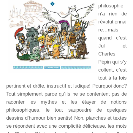
philosophie
n’a rien de
révolutionnai
re…mais
quand c’est
Jul et
Charles
Pépin qui s’y
collent, c’est
tout à la fois
pertinent et drôle, instructif et ludique! Pourquoi donc?
Tout simplement parce qu’ils ne se contentent pas de
raconter les mythes et les étayer de notions
philosophiques, le tout saupoudré de quelques
dessins d’humour bien sentis! Non, planches et textes
se répondent avec une complicité délicieuse, les mots