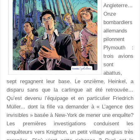
Angleterre…
Onze
bombardiers
allemands
pilonnent
Plymouth :
trois avions
sont
abattus,
sept regagnent leur base. Le onzième, Heinkel, a
disparu sans que la carlingue ait été retrouvée…
Qu’est devenu l’équipage et en particulier Friedrich
Müller... dont la fille va demander à « L’agence des
invisibles » basée à New-York de mener une enquête?
Les premières investigations conduisent les
enquêteurs vers Knighton, un petit village anglais très