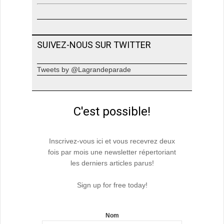
SUIVEZ-NOUS SUR TWITTER
Tweets by @Lagrandeparade
C'est possible!
Inscrivez-vous ici et vous recevrez deux
fois par mois une newsletter répertoriant
les derniers articles parus!
Sign up for free today!
Nom