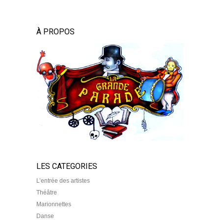
À PROPOS
LES CATEGORIES
L’entrée des artistes
Théâtre
Marionnettes
Danse