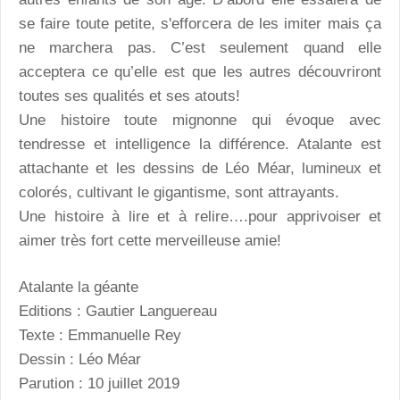
se faire toute petite, s'efforcera de les imiter mais ça
ne marchera pas. C’est seulement quand elle
acceptera ce qu’elle est que les autres découvriront
toutes ses qualités et ses atouts!
Une histoire toute mignonne qui évoque avec
tendresse et intelligence la différence. Atalante est
attachante et les dessins de Léo Méar, lumineux et
colorés, cultivant le gigantisme, sont attrayants.
Une histoire à lire et à relire….pour apprivoiser et
aimer très fort cette merveilleuse amie!
Atalante la géante
Editions : Gautier Languereau
Texte : Emmanuelle Rey
Dessin : Léo Méar
Parution : 10 juillet 2019