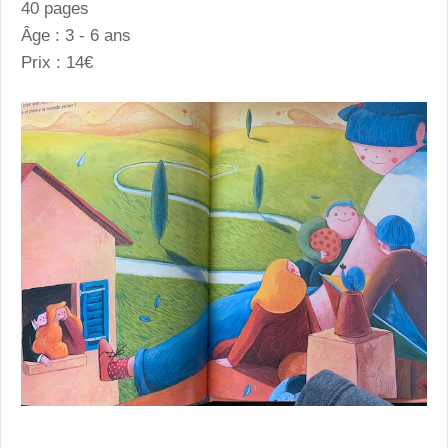
40 pages
Âge : 3 - 6 ans
Prix : 14€