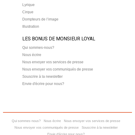
Lyrique
Cirque
Dompteurs de l’image
Illustration
LES BONUS DE MONSIEUR LOYAL
Qui sommes-nous?
Nous écrire
Nous envoyer vos services de presse
Nous envoyer vos communiqués de presse
Souscrire à la newsletter
Envie d'écrire pour nous?
Qui sommes-nous?
Nous écrire
Nous envoyer vos services de presse
Nous envoyer vos communiqués de presse
Souscrire à la newsletter
Envie d'écrire pour nous?