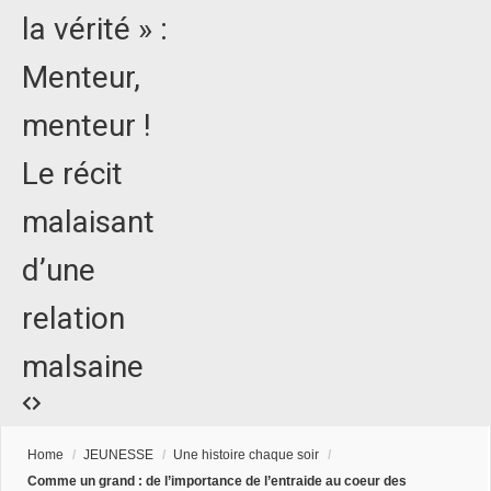
la vérité » :
Menteur,
menteur !
Le récit
malaisant
d’une
relation
malsaine
Home
/
JEUNESSE
/
Une histoire chaque soir
/
Comme un grand : de l’importance de l’entraide au coeur des