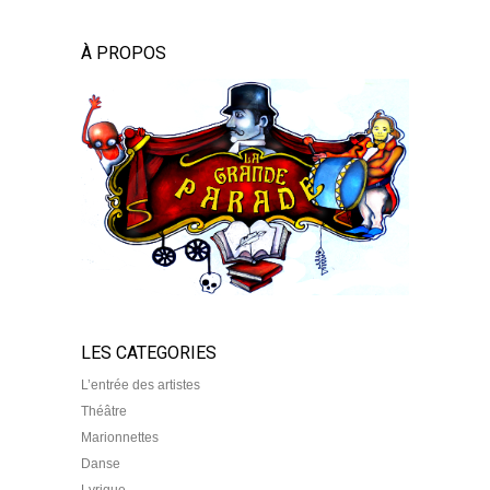
À PROPOS
LES CATEGORIES
L’entrée des artistes
Théâtre
Marionnettes
Danse
Lyrique