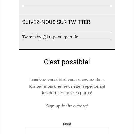
SUIVEZ-NOUS SUR TWITTER
Tweets by @Lagrandeparade
C'est possible!
Inscrivez-vous ici et vous recevrez deux
fois par mois une newsletter répertoriant
les derniers articles parus!
Sign up for free today!
Nom