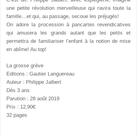
une petite révolution merveilleuse qui ravira toute la
famille…et qui, au passage, secoue les préjugés!
On adore la procession à pancartes revendicatives
qui amusera les grands autant que les petits et
permettra de familiariser l’enfant à la notion de mise
en abîme! Au top!
La grosse grève
Editions : Gautier Languereau
Auteur : Philippe Jalbert
Dès 3 ans
Parution : 28 août 2019
Prix : 12,90€
32 pages