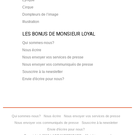
Cirque
Dompteurs de l’image
Illustration
LES BONUS DE MONSIEUR LOYAL
Qui sommes-nous?
Nous écrire
Nous envoyer vos services de presse
Nous envoyer vos communiqués de presse
Souscrire à la newsletter
Envie d'écrire pour nous?
Qui sommes-nous?
Nous écrire
Nous envoyer vos services de presse
Nous envoyer vos communiqués de presse
Souscrire à la newsletter
Envie d'écrire pour nous?