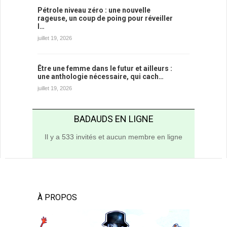
Pétrole niveau zéro : une nouvelle
rageuse, un coup de poing pour réveiller
l…
juillet 19, 2026
Être une femme dans le futur et ailleurs :
une anthologie nécessaire, qui cach…
juillet 19, 2026
BADAUDS EN LIGNE
Il y a 533 invités et aucun membre en ligne
À PROPOS