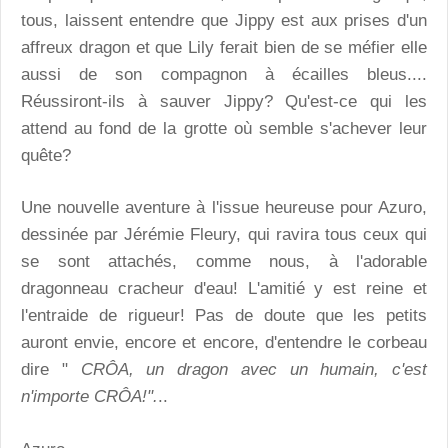
tous, laissent entendre que Jippy est aux prises d'un
affreux dragon et que Lily ferait bien de se méfier elle
aussi de son compagnon à écailles bleus....
Réussiront-ils à sauver Jippy? Qu'est-ce qui les
attend au fond de la grotte où semble s'achever leur
quête?
Une nouvelle aventure à l'issue heureuse pour Azuro,
dessinée par Jérémie Fleury, qui ravira tous ceux qui
se sont attachés, comme nous, à l'adorable
dragonneau cracheur d'eau! L'amitié y est reine et
l'entraide de rigueur! Pas de doute que les petits
auront envie, encore et encore, d'entendre le corbeau
dire "
CRÔA, un dragon avec un humain, c'est
n'importe CRÔA!".
..