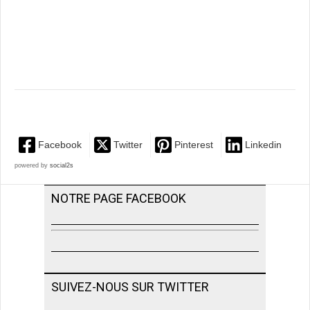
Facebook
Twitter
Pinterest
Linkedin
powered by
social2s
NOTRE PAGE FACEBOOK
SUIVEZ-NOUS SUR TWITTER