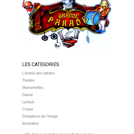
LES CATEGORIES
L’entrée des artistes
Théâtre
Marionnettes
Danse
Lyrique
Cirque
Dompteurs de l’image
Illustration