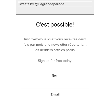
Tweets by @Lagrandeparade
C'est possible!
Inscrivez-vous ici et vous recevrez deux
fois par mois une newsletter répertoriant
les derniers articles parus!
Sign up for free today!
Nom
E-mail