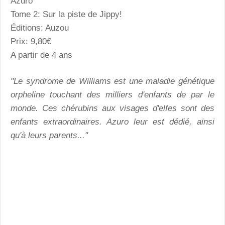
Azuro
Tome 2: Sur la piste de Jippy!
Éditions: Auzou
Prix: 9,80€
A partir de 4 ans
"Le syndrome de Williams est une maladie génétique
orpheline touchant des milliers d'enfants de par le
monde. Ces chérubins aux visages d'elfes sont des
enfants extraordinaires. Azuro leur est dédié, ainsi
qu'à leurs parents..."