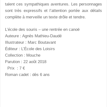
talent ces sympathiques aventures. Les personnages
sont très expressifs et l’attention portée aux détails
complète à merveille un texte drôle et tendre.
L’école des souris – une rentrée en canoë
Auteure : Agnès Mathieu-Daudé
Illustrateur : Marc Boutavant
Éditeur : L’École des Loisirs
Collection : Mouche
Parution : 22 août 2018
Prix : 7 €
Roman cadet : dès 6 ans