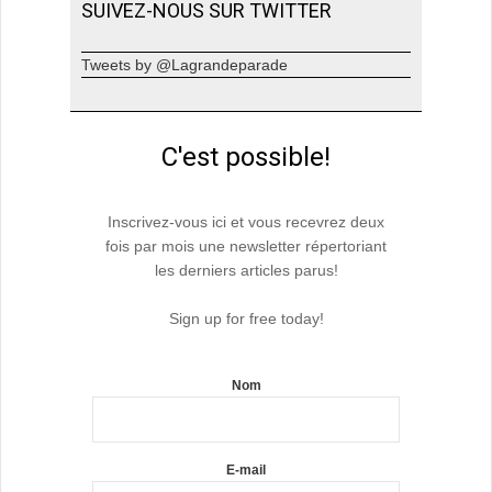
SUIVEZ-NOUS SUR TWITTER
Tweets by @Lagrandeparade
C'est possible!
Inscrivez-vous ici et vous recevrez deux
fois par mois une newsletter répertoriant
les derniers articles parus!
Sign up for free today!
Nom
E-mail