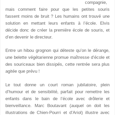
compagnie,
mais comment faire pour que les petites souris
fassent moins de bruit ? Les humains ont trouvé une
solution en mettant leurs enfants à l’école. Elvis
décide donc de créer la première école de souris, et
d’en devenir le directeur.
Entre un hibou grognon qui déteste qu’on le dérange,
une belette végétarienne promue maîtresse d’école et
des souriceaux bien dissipés, cette rentrée sera plus
agitée que prévu !
Le tout donne un court roman jubilatoire, plein
d’humour et de sensibilité, parfait pour remettre les
enfants dans le bain de l’école avec drôlerie et
bienveillance. Marc Boutavant (auquel on doit les
illustrations de Chien-Pourri et d’Ariol) illustre avec