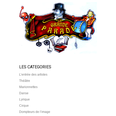
LES CATEGORIES
L’entrée des artistes
Théâtre
Marionnettes
Danse
Lyrique
Cirque
Dompteurs de l’image