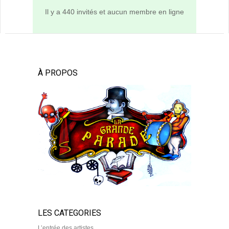
Il y a 440 invités et aucun membre en ligne
À PROPOS
LES CATEGORIES
L’entrée des artistes