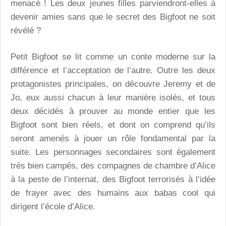
menacé ! Les deux jeunes filles parviendront-elles à
devenir amies sans que le secret des Bigfoot ne soit
révélé ?
Petit Bigfoot se lit comme un conte moderne sur la
différence et l’acceptation de l’autre. Outre les deux
protagonistes principales, on découvre Jeremy et de
Jo, eux aussi chacun à leur manière isolés, et tous
deux décidés à prouver au monde entier que les
Bigfoot sont bien réels, et dont on comprend qu’ils
seront amenés à jouer un rôle fondamental par la
suite. Les personnages secondaires sont également
très bien campés, des compagnes de chambre d’Alice
à la peste de l’internat, des Bigfoot terrorisés à l’idée
de frayer avec des humains aux babas cool qui
dirigent l’école d’Alice.