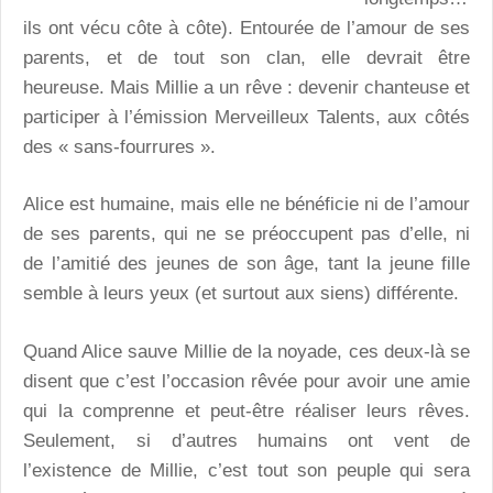
ils ont vécu côte à côte). Entourée de l’amour de ses
parents, et de tout son clan, elle devrait être
heureuse. Mais Millie a un rêve : devenir chanteuse et
participer à l’émission Merveilleux Talents, aux côtés
des « sans-fourrures ».
Alice est humaine, mais elle ne bénéficie ni de l’amour
de ses parents, qui ne se préoccupent pas d’elle, ni
de l’amitié des jeunes de son âge, tant la jeune fille
semble à leurs yeux (et surtout aux siens) différente.
Quand Alice sauve Millie de la noyade, ces deux-là se
disent que c’est l’occasion rêvée pour avoir une amie
qui la comprenne et peut-être réaliser leurs rêves.
Seulement, si d’autres humains ont vent de
l’existence de Millie, c’est tout son peuple qui sera