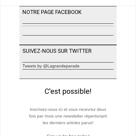
NOTRE PAGE FACEBOOK
SUIVEZ-NOUS SUR TWITTER
Tweets by @Lagrandeparade
C'est possible!
Inscrivez-vous ici et vous recevrez deux
fois par mois une newsletter répertoriant
les derniers articles parus!
Sign up for free today!