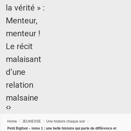
la vérité » :
Menteur,
menteur !
Le récit
malaisant
d’une
relation
malsaine
Home
/
JEUNESSE
/
Une histoire chaque soir
/
Petit Bigfoot – tome 1 : une belle histoire qui parle de différence et