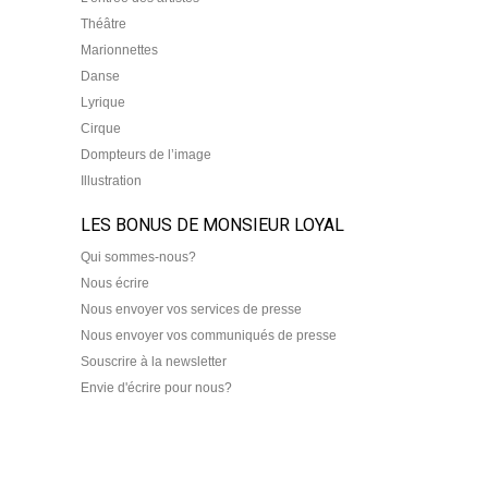
Théâtre
Marionnettes
Danse
Lyrique
Cirque
Dompteurs de l’image
Illustration
LES BONUS DE MONSIEUR LOYAL
Qui sommes-nous?
Nous écrire
Nous envoyer vos services de presse
Nous envoyer vos communiqués de presse
Souscrire à la newsletter
Envie d'écrire pour nous?